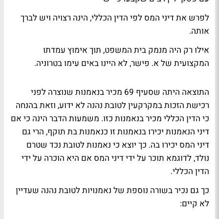
לפרש את דיני המס לפי הדין הכללי, הינה רצויה ויש לברך
אותה.
אילו רק היה מנמק בית המשפט, תוך אימוץ עמדתו
המקצועית של א. פישר, לא היינו באים עימו בטרוניה.
התוצאה היתה שסעיף 69 מכיר בנאמנות שנוצרה לפני
רכישת הזכות במקרקעין לטובת נהנה לא ידוע, וזאת בהנחה
כי הדין הכללי מכיר בנאמנות כזו. משמעות הדבר הינה כי אם
דיני הנאמנות יכירו בנאמנות זו כנאמנות בת תוקף, הרי גם
דיני המס יכירו בה. כך יוצא כי נאמנות לטובת נכד שטרם
נולד, לדוגמא תוכר על ידי דיני המס אם היא הוכרה על ידי
הדין הכללי.
כך גם נכיר בשורה נוספת של נאמנויות לטובת נהנה שעדיין
לא קיים: