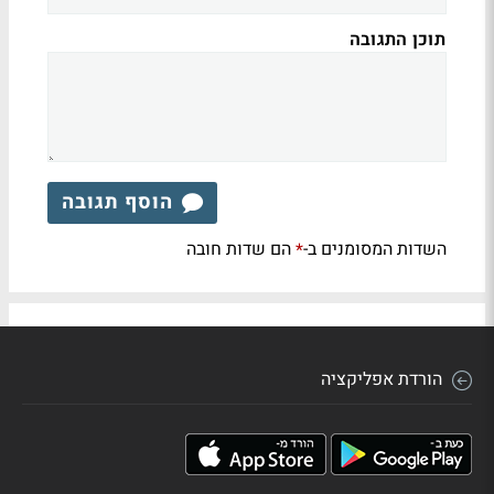
תוכן התגובה
הוסף תגובה
השדות המסומנים ב-
הם שדות חובה
*
הורדת אפליקציה