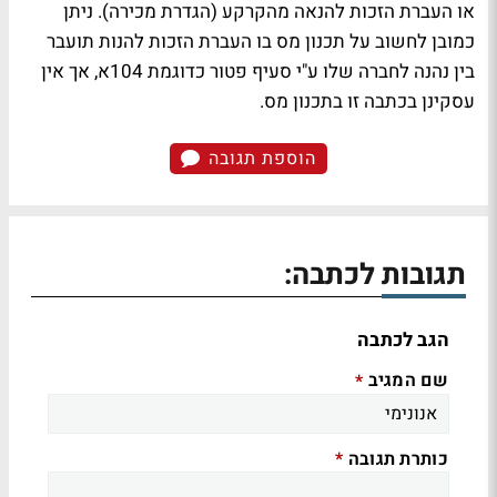
או העברת הזכות להנאה מהקרקע (הגדרת מכירה). ניתן
כמובן לחשוב על תכנון מס בו העברת הזכות להנות תועבר
בין נהנה לחברה שלו ע"י סעיף פטור כדוגמת 104א, אך אין
עסקינן בכתבה זו בתכנון מס.
הוספת תגובה
תגובות לכתבה:
הגב לכתבה
שם המגיב
*
כותרת תגובה
*