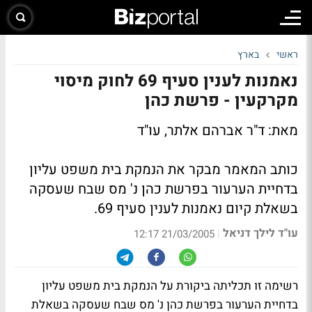
ראשי
בארץ
נאמנות לענין סעיף 69 לחוק מיסוי
מקרקעין - פרשת כהן
מאת: ד"ר אברהם אלתר, עו"ד
כותב המאמר מבקר את הנמקת בית משפט עליון
בדחיית הערעור בפרשת כהן נ' מס שבח שעסקה
בשאלת קיום נאמנות לענין סעיף 69.
עו"ד לילך דניאל
|
21/03/2005 12:17
רשימה זו תכליתה ביקורת על הנמקת בית משפט עליון
בדחיית הערעור בפרשת כהן נ' מס שבח שעסקה בשאלת