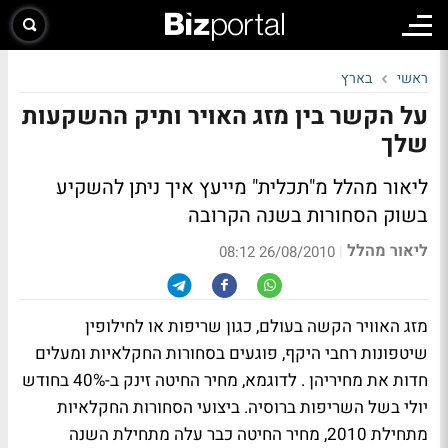
ראשי
בארץ
על הקשר בין מזג האויר ותיק ההשקעות
שלך
ליאור מהלל מ"תכלית" מייעץ איך ניתן להשקיע
בשוק הסחורות בשנה הקרובה
ליאור מהלל
|
26/08/2010 08:12
מזג האוויר הקשה בעולם, כגון שריפות או לחילופין
שיטפונות רחבי היקף, פוגעים בסחורות החקלאיות ומעלים
חדות את מחיריהן . לדוגמא, מחיר החיטה זינק ב-40% בחודש
יולי בשל השריפות ברוסיה. ביצועי הסחורות החקלאיות
מתחילת 2010, מחיר החיטה כבר עלה מתחילת השנה