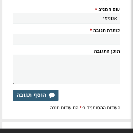
שם המגיב
*
כותרת תגובה
*
תוכן התגובה
הוסף תגובה
השדות המסומנים ב-
הם שדות חובה
*