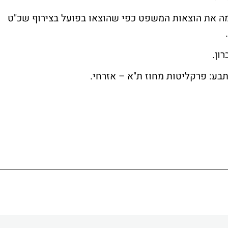
 את הוצאות המשפט כפי שהוצאו בפועל בצירוף שכ"ט
נתבע: פרקליטות מחוז ת"א – אזרחי.