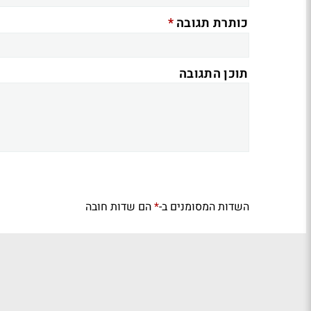
*
כותרת תגובה
תוכן התגובה
השדות המסומנים ב-
הם שדות חובה
*