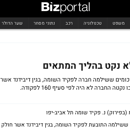
משפט
טכנולוגיה
רכב
נתוני מסחר
שער הדולר
א נקט בהליך המתאים
מים ששילמה חברה לפקיד השומה, בגין דיבידנד אשר
 החברה לא היה לפי סעיף 160 לפקודה.
ששילמה התובעת לפקיד השומה, בגין דיבידנד אשר חולק