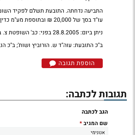
התביעה נדחתה. התובעת תשלם לפקיד השומה
עו"ד בסך של 20,000 ₪ ובתוספת מע"מ כדין.
ניתן ביום: 28.8.2005 בפני: כב' השופטת צ. ברון.
ב"כ התובעת: עוה"ד ש. הורוביץ ושות'; ב"כ ה
הוספת תגובה
תגובות לכתבה:
הגב לכתבה
*
שם המגיב