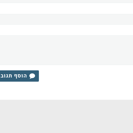
הוסף תגוב