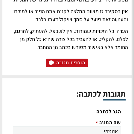
אין בסקירה זו משום המלצה לקנות אתח הנייר או למוכרו
והעושה זאת פועל על סמך שיקול דעתו בלבד.
הערה: כל הזכויות שמורות. אין לשכפל, להעתיק, לתרגם,
לצלם, להקליט או להעביר בכל צורה שהיא כל חלק מן
החומר אלא באישור מפורש בכתב מן המחבר.
הוספת תגובה
תגובות לכתבה:
הגב לכתבה
שם המגיב
*