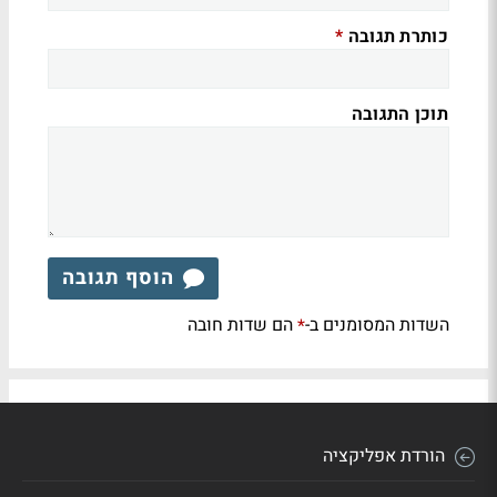
כותרת תגובה
*
תוכן התגובה
הוסף תגובה
השדות המסומנים ב-
הם שדות חובה
*
הורדת אפליקציה