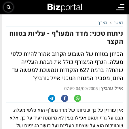
ראשי
בארץ
ניתוח טכני: מדד המעו"ף - עליות בטווח
הקצר
הכיוון בטווח של השבוע הקרוב אמור להיות כלפי
מעלה. הגרף המצורף כולל את מגמת העלייה
שהחלה ברמת 627 הנקודות ונמשכת למעשה עד
היום, מסביר המנתח הטכני אייל גורביץ'
אייל גורביץ
|
04/09/2005 07:59
אין עוררין על כך שכיוונו של מדד מעו"ף הוא כלפי מעלה.
מבט על גרף תואם אפילו בעין לא מיומנת יעיד על כך. אלא
שהוויכוח הוא על עוצמת העליות ועל כושר הטיפוס של