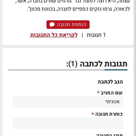
עצמה, היא רוצה לפעול נגד "גורמים שונים בחברה, אשר,
לכאורה, גרמו נזקים כספיים לחברה, בכוונת מכוון".
הוספת תגובה
1 תגובות
|
לקריאת כל התגובות
תגובות לכתבה
:
(1)
הגב לכתבה
שם המגיב
*
כותרת תגובה
*
תוכן התגובה