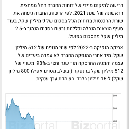
דרישה לתיקום מיידי של דוחות החברה החל ממחצית
הראשונה של שנת 2021. לפי הרשות, החברה ניפחה את
שורת ההכנסות בדוחות הנ"ל בסכום של 9 מיליון שקל, בעוד
סעיף הוצאות הנהלה וכלליות נרשם בסכום הנמוך ב-2.5
מיליון שקל מהסכום בפועל.
אריקה הנפיקה ב-2022 לפי שווי מנופח של 512 מיליון
שקל. מיד אחרי ההנפקה החברה לא עמדה ביעדים של
עצמה והמניה התרסקה תוך שנה וחצי ב-98%. משווי של
512 מיליון שקל בהנפקה (ובשלב מסוים אפילו 800 מיליון
שקל) ל-16 מיליון בלבד. השמדת ערך ענקית.