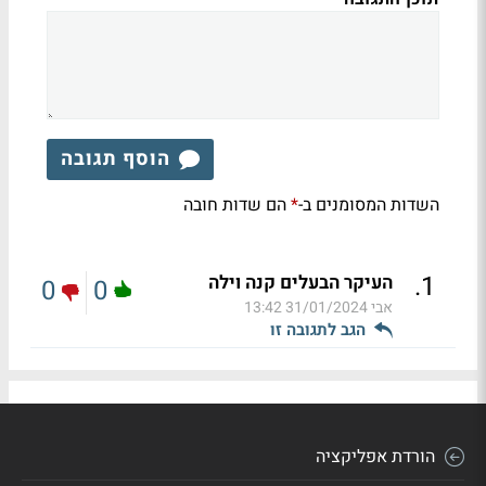
הוסף תגובה
השדות המסומנים ב-
הם שדות חובה
*
.
1
העיקר הבעלים קנה וילה
0
0
אבי
31/01/2024 13:42
הגב לתגובה זו
הורדת אפליקציה