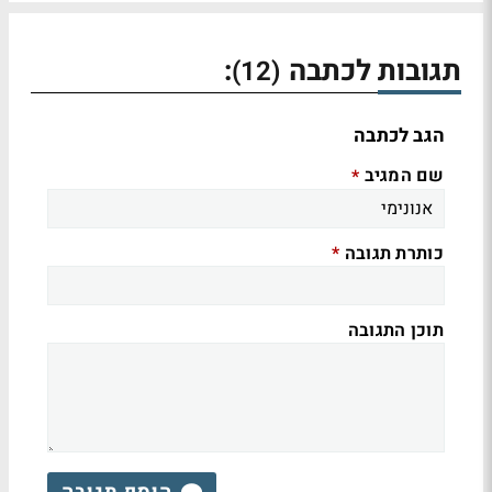
תגובות לכתבה
:
(12)
הגב לכתבה
שם המגיב
*
כותרת תגובה
*
תוכן התגובה