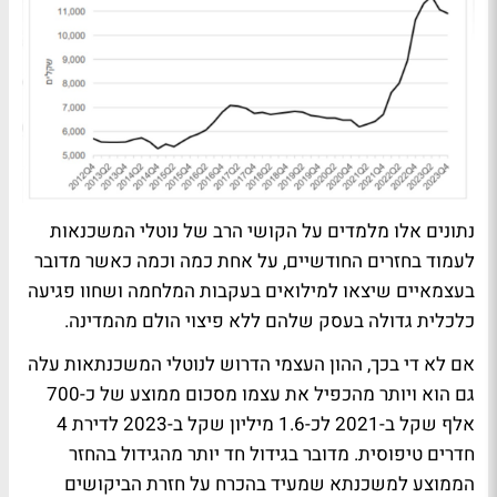
נתונים אלו מלמדים על הקושי הרב של נוטלי המשכנאות
לעמוד בחזרים החודשיים, על אחת כמה וכמה כאשר מדובר
בעצמאיים שיצאו למילואים בעקבות המלחמה ושחוו פגיעה
כלכלית גדולה בעסק שלהם ללא פיצוי הולם מהמדינה.
אם לא די בכך, ההון העצמי הדרוש לנוטלי המשכנתאות עלה
גם הוא ויותר מהכפיל את עצמו מסכום ממוצע של כ-700
אלף שקל ב-2021 לכ-1.6 מיליון שקל ב-2023 לדירת 4
חדרים טיפוסית. מדובר בגידול חד יותר מהגידול בהחזר
הממוצע למשכנתא שמעיד בהכרח על חזרת הביקושים