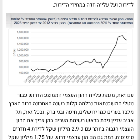
לדירות ועל עלייה חדה במחירי הדירות.
עם זאת, מגמת עליית ההון העצמי הממוצע הדרוש עבור
נוטלי המשכנתאות נבלמה קלות בשנה האחרונה ברוב הארץ
מלבד בערים כמו ירושלים, חיפה ובני ברק. ובכל זאת, תל
אביב עדיין ניבת בראש רשימת הערים בהן צריך את ההון
העצמי הגבוה ביותר עם כ-2.9 מיליון שקל לדירת 4 חדרים
טיפוסית, רמת גם הם הון עדצמי דרוש של 1.75 מיליון שקל