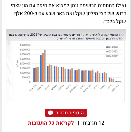
ואילו בתחתית הרשימה ניתן למצוא את חיפה עם הון עצמי
דרוש של חצי מיליון שקל ואת באר שבע עם כ-200 אלף
שקל בלבד.
הוספת תגובה
12 תגובות
|
לקריאת כל התגובות