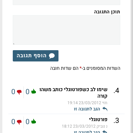
תוכן התגובה
הוסף תגובה
השדות המסומנים ב-
הם שדות חובה
*
.
4
שימו לב כשפורטוגלי כותב משהו
0
0
קורה
חזי
23/03/2012 19:14
הגב לתגובה זו
.
3
פורטוגלי
0
0
נ נוביק
23/03/2012 18:12
הגב לתגובה זו