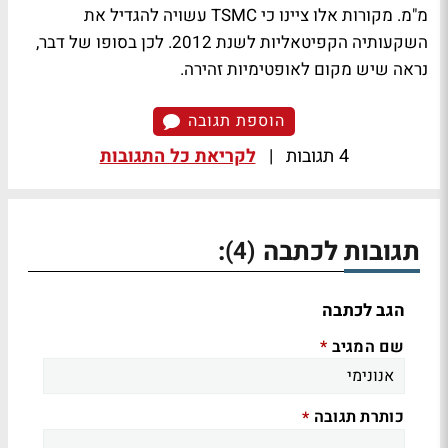
מ"מ. מקורות אלו ציינו כי TSMC עשויה להגדיל את
השקעותיה הקפיטאליות לשנת 2012. לכן בסופו של דבר,
נראה שיש מקום לאופטימיות זהירה.
הוספת תגובה
4 תגובות
|
לקריאת כל התגובות
תגובות לכתבה
:
(4)
הגב לכתבה
שם המגיב
*
כותרת תגובה
*