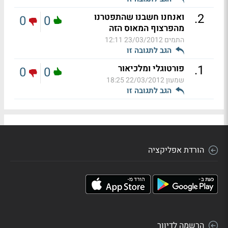
.
2
ואנחנו חשבנו שהתפטרנו
0
0
מהפרצוף המאוס הזה
התמים
23/03/2012 12:11
הגב לתגובה זו
.
1
פורטוגלי ומלכיאור
0
0
שמעון
22/03/2012 18:25
הגב לתגובה זו
הורדת אפליקציה
הרשמה לדיוור