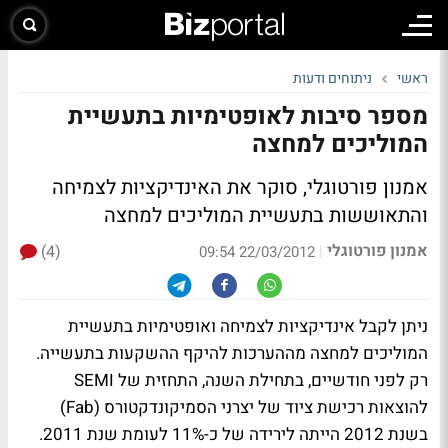
ראשי
ניתוחים ודעות
מספר סיבות לאופטימיות בתעשיית
המוליכים למחצה
אמנון פורטוגלי, סוקר את האינדיקציות לצמיחה
והתאוששות בתעשיית המוליכים למחצה
אמנון פורטוגלי
(4)
|
22/03/2012 09:54
ניתן לקבל אינדיקציות לצמיחה ואופטימיות בתעשיית
המוליכים למחצה מההערכות להיקף ההשקעות בתעשייה.
רק לפני חודשיים, בתחילת השנה, התחזית של SEMI
להוצאות רכישת ציוד של יצרני הסמיקונדקטורס (Fab)
בשנת 2012 הייתה לירידה של כ-11% לעומת שנת 2011.