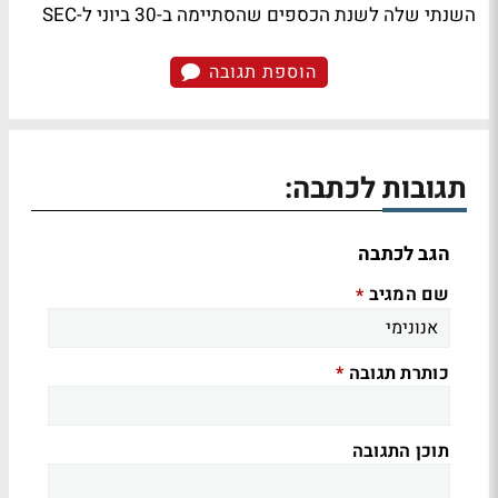
השנתי שלה לשנת הכספים שהסתיימה ב-30 ביוני ל-SEC
הוספת תגובה
תגובות לכתבה:
הגב לכתבה
שם המגיב
*
כותרת תגובה
*
תוכן התגובה