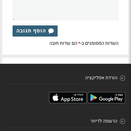
הוסף תגובה
השדות המסומנים ב-
הם שדות חובה
*
הורדת אפליקציה
הרשמה לדיוור