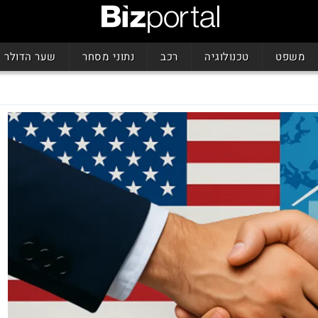
משפט
טכנולוגיה
רכב
נתוני מסחר
שער הדולר