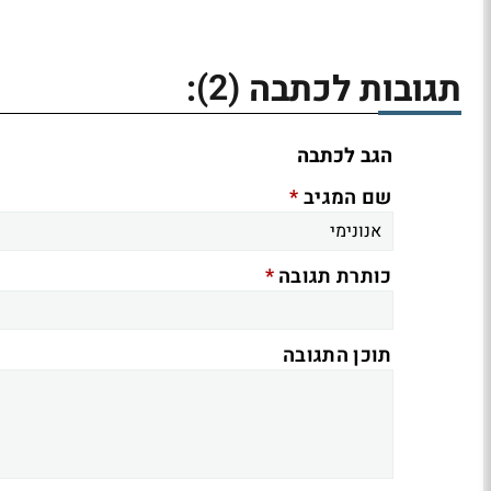
(2)
תגובות לכתבה
:
הגב לכתבה
*
שם המגיב
*
כותרת תגובה
תוכן התגובה