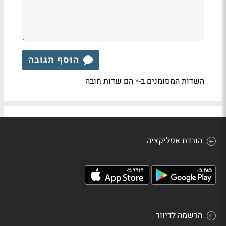
הוסף תגובה
השדות המסומנים ב-
הם שדות חובה
*
הורדת אפליקציה
הרשמה לדיוור