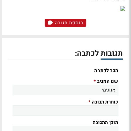
הוספת תגובה
תגובות לכתבה:
הגב לכתבה
שם המגיב
*
כותרת תגובה
*
תוכן התגובה