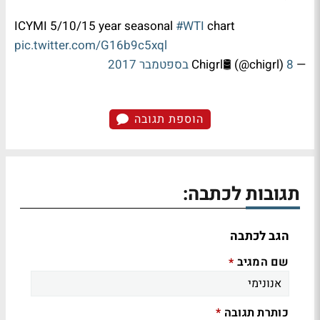
ICYMI 5/10/15 year seasonal
#WTI
chart
pic.twitter.com/G16b9c5xql
— Chigrl🛢️ (@chigrl)
8 בספטמבר 2017
הוספת תגובה
תגובות לכתבה:
הגב לכתבה
שם המגיב
*
כותרת תגובה
*