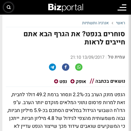
ראשי
אנרגיה ותשתיות
סוחרים בנפט? את הגרף הבא אתם
חייבים לראות
עמית טל
|
13/09/2017 21:10
נושאים בכתבה
אופק
נפט
הנפט מזנק הערב בכ-2.2% ונסחר ברמת 49.2 דולר לחבית,
זאת למרות פרסום נתוני המלאים מוקדם יותר הערב. ע"פ
הדו"ח השבועי הגידול במלאים הסתכם בכ-5.9 מיליון חביות,
גבוה משמעותית מהצפי לגידול של 4.8 מיליון חביות. ייתכן
כי המשקיעים שואבים עידוד מכך שייצור הנפט עדיין לא