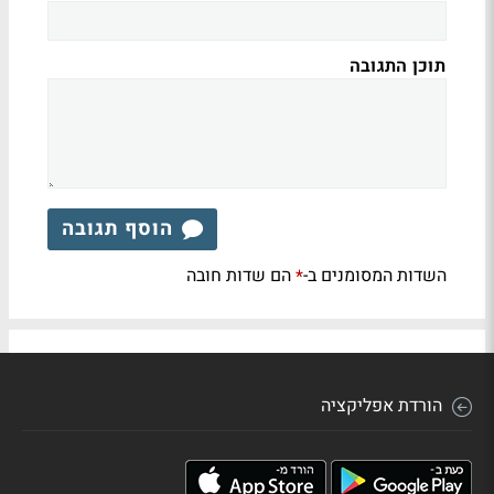
תוכן התגובה
הוסף תגובה
השדות המסומנים ב-
הם שדות חובה
*
הורדת אפליקציה