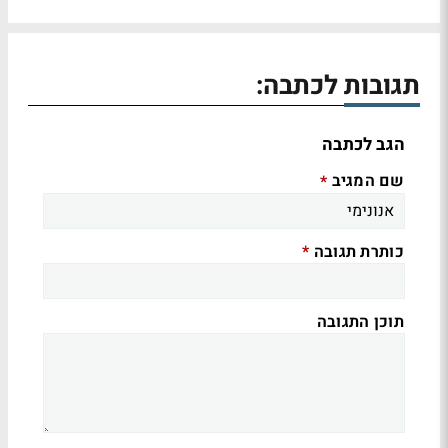
תגובות לכתבה:
הגב לכתבה
שם המגיב
*
כותרת תגובה
*
תוכן התגובה