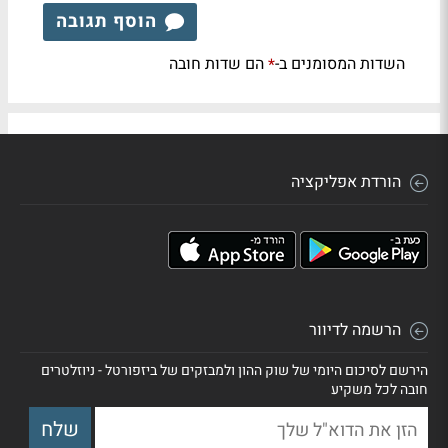
הוסף תגובה
השדות המסומנים ב-
הם שדות חובה
*
הורדת אפליקציה
הרשמה לדיוור
הירשם לסיכום היומי של שוק ההון ולמבזקים של ביזפורטל - ניוזלטרים
חובה לכל משקיע