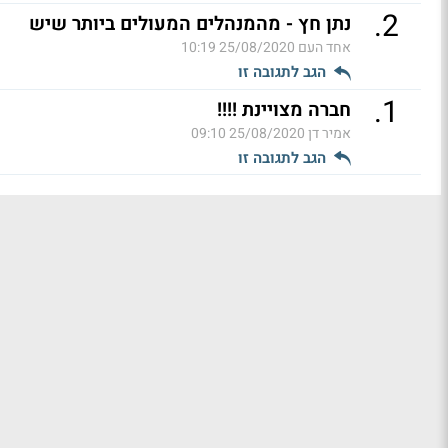
.
2
נתן חץ - מהמנהלים המעולים ביותר שיש
אחד העם
25/08/2020 10:19
הגב לתגובה זו
.
1
חברה מצויינת !!!!
אמיר דן
25/08/2020 09:10
הגב לתגובה זו