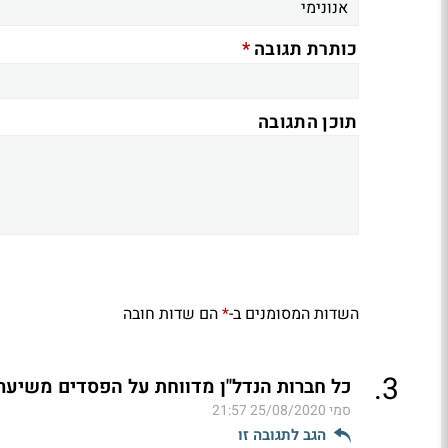
*
כותרת תגובה
תוכן התגובה
השדות המסומנים ב-
הם שדות חובה
*
.
3
כל חברות הנדל"ן מדווחת על הפסדים משיערו
סמי
25/08/2020 21:57
הגב לתגובה זו