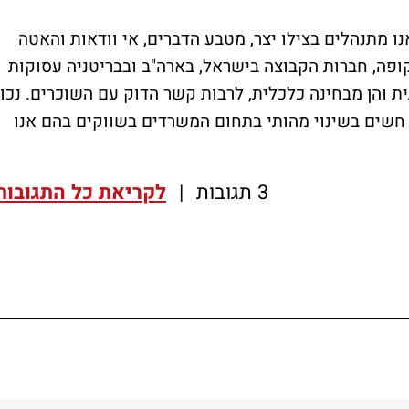
ו מתנהלים בצילו יצר, מטבע הדברים, אי וודאות והאטה
ופה, חברות הקבוצה בישראל, בארה"ב ובבריטניה עסוקות
 והן מבחינה כלכלית, לרבות קשר הדוק עם השוכרים. נכון
לא חשים בשינוי מהותי בתחום המשרדים בשווקים בהם אנו
3 תגובות
|
לקריאת כל התגובות