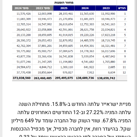
מניית ישראייר עלתה החודש ב-15.8%. מתחילת השנה
עלתה המניה 27.22% וב-12 החודשים האחרונים עלתה
המניה 67.8%. שווי השוק של החברה עומד על 649 מיליון
שקל. בהיעדר רווח, אין לחברה מכפיל, אך מכפיל ההכנסות