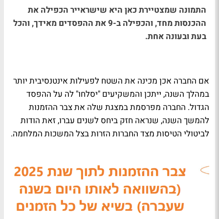
התמונה שמצטיירת כאן היא שישראייר הכפילה את
ההכנסות מחד, והכפילה ב-9 את ההפסדים מאידך, והכל
בעת ובעונה אחת.
אם החברה אכן מכינה את השטח לפעילות אינטנסיבית יותר
במהלך השנה, ייתכן והמשקיעים "יסלחו" לה על ההפסד
הגדול. החברה מפרסמת במצגת שלה את צבר ההזמנות
להמשך השנה, שנראה חזק ביחס לשנים עברו, זאת הודות
לביטולי הטיסות מצד החברות הזרות בצל המשכות המלחמה.