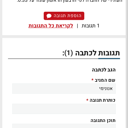
העתידי של החברה לפי הרבעון הראשון עומד על 0.33.
הוספת תגובה
1 תגובות
|
לקריאת כל התגובות
תגובות לכתבה
:
(1)
הגב לכתבה
שם המגיב
*
כותרת תגובה
*
תוכן התגובה