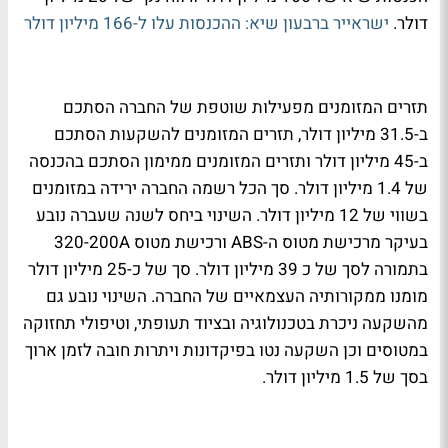
דולר.
ישראייר ברבעון שיא: ההכנסות עלו ל-166 מיליון דולר
תזרים המזומנים מפעילות שוטפת של החברה הסתכם
ב-31.5 מיליון דולר, תזרים המזומנים להשקעות הסתכם
ב-45 מיליון דולר ותזרים המזומנים ממימון הסתכם בהכנסה
של 1.4 מיליון דולר. סך הכל רשמה החברה ירידה במזומנים
בשווי של 12 מיליון דולר. השינוי ביחס לשנה שעברה נובע
בעיקר מרכישת מטוס ה-ABS ורכישת מטוס 320-200A
בתמורה לסך של כ 39 מיליון דולר. סך של כ-25 מיליון דולר
מומנו ממקורותיה העצמאיים של החברה. השינוי נובע גם
מהשקעה ניכרת בטכנולוגיה ובציוד תעופתי, וטיפולי תחזוקה
במטוסים וכן השקעה נטו בפיקדונות ויתרות חובה לזמן ארוך
בסך של 1.5 מיליון דולר.