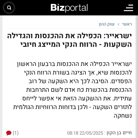
ראשי
שוק ההון
ישראייר: הכפילה את ההכנסות והגדילה
השקעות - הרווח הנקי המייצג חיובי
ישראייר הכפילה את ההכנסות ברבעון הראשון
להכנסות שיא, אך הציגה בשורת הרווח הנקי
הפסדים. הסיבה לכך היא השקעה של רוב
ההכנסות בהכשרת כח אדם לשם התרחבות
עתידית. את ההשקעה הזאת אי אפשר לייחס
לתזרים השקעה - ולכן בדוחות הרווחיות הגולמית
נשחקה
חיים בן הקון
(1)
|
22/05/2025 08:18