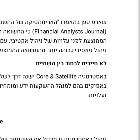
(l Analysts Journal
הממוצעת לפני עלויות של ניהול אקטיבי. עם
ניהול פאסיבי גבוהה יותר מהתשואה הממוצעת
לא חייבים לבחור בין השתיים
באסטרטגיה Satellite
ועלויות.
te
ניהול באסטרטגיה זו מגדיל את השקיפות של 