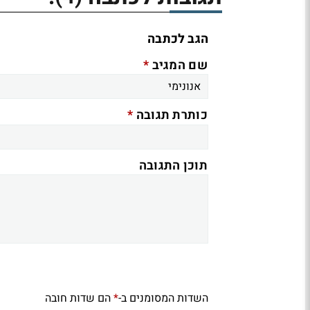
הגב לכתבה
*
שם המגיב
*
כותרת תגובה
תוכן התגובה
השדות המסומנים ב-
הם שדות חובה
*