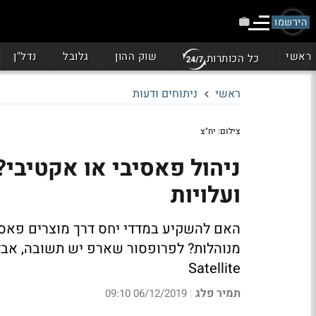
הירשמו
ראשי
שוק ההון
גלובל
נדל"ן
כל הכותרות
ראשי
ניתוחים ודעות
צילום: יח"צ
ניהול פאסיבי או אקטיבי
ועלויות
האם להשקיע במדדי יחס דרך מוצרים פאסיב
Satellite
תמיר פלג
06/12/2019 09:10
|