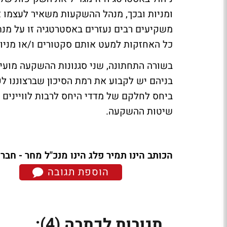
ומניות ובכך, מנהל ההשקעות משאיר לעצמו 
משקיעים רבים נעזרים באסטרטגיה זו על מנ
כל האחזקות למעט אותם סקטורים ו/או מניות
בשורה התחתונה, שני סגנונות ההשקעה מועי
בניהם יש לקבוע את רמת הסיכון שברצוננו לק
ביחס לחלקם של מדדי היחס לרבות לוויינים 
שיטות ההשקעה.
הכותב הינו תמיר פלג הינו מנכ"ל מחר - חבר
הוספת תגובה
(4)
תגובות לכתבה
: