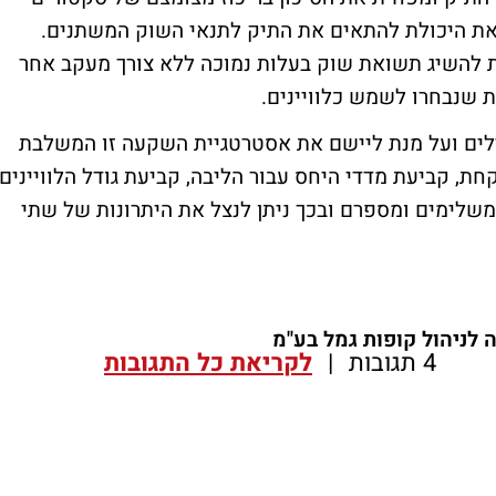
את היכולת להתאים את התיק לתנאי השוק המשתנים.
ת להשיג תשואת שוק בעלות נמוכה ללא צורך מעקב אחר
 שנבחרו לשמש כלוויינים.
לים ועל מנת ליישם את אסטרטגיית השקעה זו המשלבת
חת, קביעת מדדי היחס עבור הליבה, קביעת גודל הלוויינים
משלימים ומספרם ובכך ניתן לנצל את היתרונות של שתי
ה לניהול קופות גמל בע"מ
4 תגובות
|
לקריאת כל התגובות