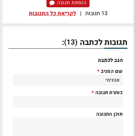
הוספת תגובה
13 תגובות
|
לקריאת כל התגובות
תגובות לכתבה
:
(13)
הגב לכתבה
שם המגיב
*
כותרת תגובה
*
תוכן התגובה