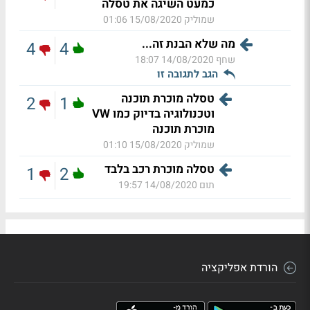
כמעט השיגה את טסלה
שמוליק
15/08/2020 01:06
מה שלא הבנת זה...
4
4
שחף
14/08/2020 18:07
הגב לתגובה זו
טסלה מוכרת תוכנה
2
1
וטכנולוגיה בדיוק כמו VW
מוכרת תוכנה
שמוליק
15/08/2020 01:10
טסלה מוכרת רכב בלבד
1
2
תום
14/08/2020 19:57
הורדת אפליקציה