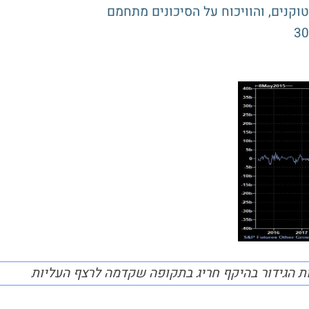
וקנים, והוויכוח על הסיכונים מתחמם
ת הגידור בהיקף חריג בתקופה שקדמה לרצף העליות