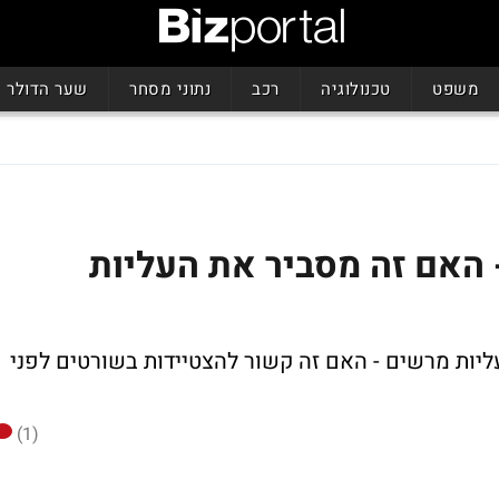
משפט
טכנולוגיה
רכב
נתוני מסחר
שער הדולר
- האם זה מסביר את העליות
עליות מרשים - האם זה קשור להצטיידות בשורטים לפני
(1)