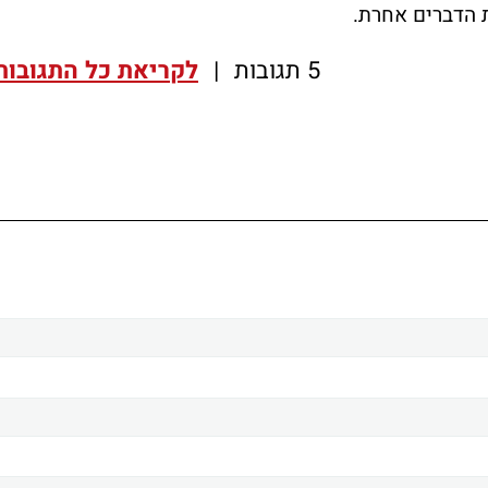
 הדברים אחרת.
5 תגובות
|
לקריאת כל התגובות