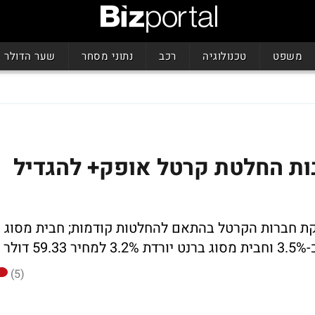
משפט
טכנולוגיה
רכב
נתוני מסחר
שער הדולר
ות החלטת קרטל אופק+ להגדיל
ת חברות הקרטל בהתאם להחלטות קודמות; חבית מסוג
(5)