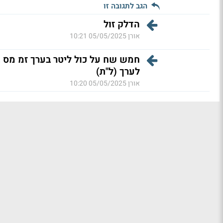
הגב לתגובה זו
הדלק זול
אורן
05/05/2025 10:21
לערך (ל"ת)
אורן
05/05/2025 10:20