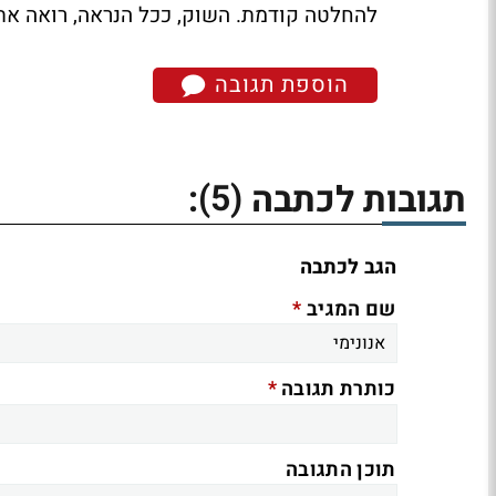
להחלטה קודמת. השוק, ככל הנראה, רואה את
הוספת תגובה
(5)
תגובות לכתבה
:
הגב לכתבה
*
שם המגיב
*
כותרת תגובה
תוכן התגובה