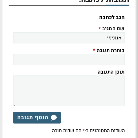
הגב לכתבה
שם המגיב
*
כותרת תגובה
*
תוכן התגובה
הוסף תגובה
השדות המסומנים ב-
הם שדות חובה
*