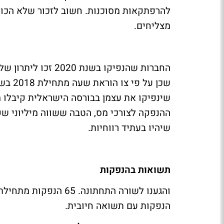
להרפתקאות מסוכנות. חשוב לזכור שלא הכול 
מצליחים.
שכן על
שינפיקו את עצמן בבורסה הישראלית קיבלו 
ההנפקה לצורכי מס, הטבה ששווה מיליוני ש
שיהיו בעתיד רווחיות.
תשואות בהנפקות
הנפקות עם תשואה חיובית.