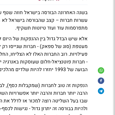
בשנה האחרונה הבורסה בישראל חווה שטף ש
מתפרסמות עוד ועוד טיוטות תשקיף.
אלא שיש הבדל גדול בין ההנפקות של היום ל
מעטפת (סוג של ספאק) - חברות שגייסו רק
פעילויות. רוב החברות האלו לא הצליחו, הח
הבועה של 1993 יחזרו להיות שלדים מהלכים.
הנפקות זה טוב לחברות (שמקבלות כסף), לבו
הרבה יותר חברות והרבה יותר אפשרויות הש
שבו בעל השליטה רוצה למכור או לדלל את ה
ולהיות בבורסה זה יתרון גדול - נגישות לכסף