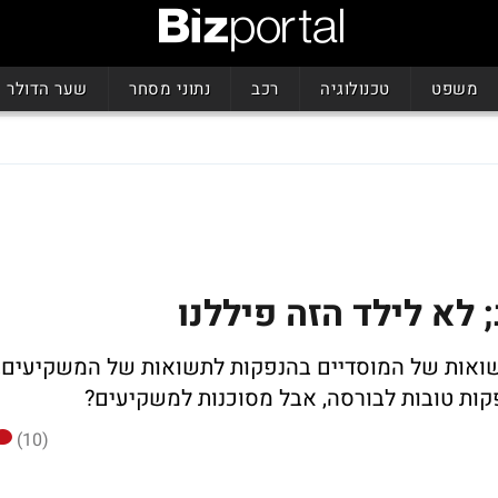
משפט
טכנולוגיה
רכב
נתוני מסחר
שער הדולר
 לא לילד הזה פיללנו
שואות של המוסדיים בהנפקות לתשואות של המשקיעים,
ות טובות לבורסה, אבל מסוכנות למשקיעים?
(10)