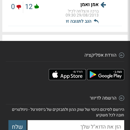
אמן ואמן
0
12
ברכה והצלחה לכיל
29/08/2013 09:30
הגב לתגובה זו
הורדת אפליקציה
הרשמה לדיוור
הירשם לסיכום היומי של שוק ההון ולמבזקים של ביזפורטל - ניוזלטרים
חובה לכל משקיע