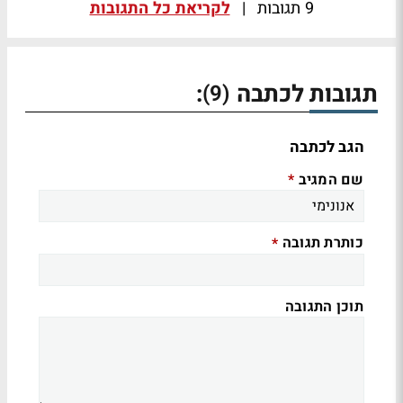
9 תגובות
|
לקריאת כל התגובות
תגובות לכתבה
:
(9)
הגב לכתבה
שם המגיב
*
כותרת תגובה
*
תוכן התגובה