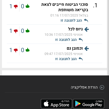
.
1
סוכני הביטוח חייבים לצאת
1
0
בקריאה משותפת
בצלאל
17/07/2025 01:16
הגב לתגובה זו
גיוס לכל
1
0
אנונימי
17/07/2025 10:36
הגב לתגובה זו
וכמובן גם
1
0
אנונימי
17/07/2025 09:47
הגב לתגובה זו
הורדת אפליקציה