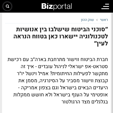
ראשי
שוק ההון
״סוכני הביטוח שישלבו בין אנושיות
לטכנולוגיה יישארו כאן בטווח הנראה
לעין״
חברת הביטוח ווישור מתרחבת בארה״ב עם רכישת
סטראט-אפ ישראלי לניהול עובדים - איך זה
מתקשר לפעילות החיתומית? אמיל וינשל יו״ר
קבוצת ווישור מסביר על הסינרגיה, מסמן את
היעדים הבאים בישראל וגם בצפון אמריקה -
אופטימי על הענף בישראל ולא חושש ממקלות
בגלגלים מצד הרגולטור