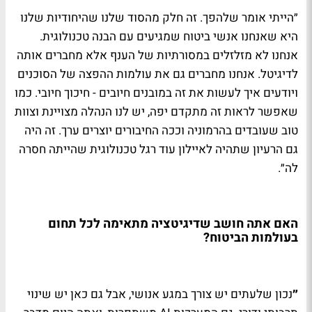
״הייתי אומר שלהפך. זה חלק מהסוד שלנו שהיחודיות שלנו
היא שאנחנו אנשי ביטוח שמגיעים עם הבנה טכנולוגית.
אנחנו לא מזלזלים במסורתיות של הענף אלא מחברים אותה
לדיגיטל. אנחנו מחברים גם את עולמות ההפצה של הסוכנים
ויודעים איך לעשות את זה במובנים חיובים - חיכוך חיובי. כמו
שאפשר לראות זה מתקדם יפה, יש לנו הנהלה מצויינת וצוות
טוב שעובדים בהרמוניה וככה החיבורים יוצרים ערך. זה היה
גם הרעיון שתהיה לאיילון עוד רגל טכנולוגית שהייתה חסרה
לה״.
האם אתה חושב שדיגיטציה מתאימה לכל תחום
בעולמות הביטוח?
״
נכון שלעתים יש צורך במגע אנושי, אבל גם כאן יש שינוי