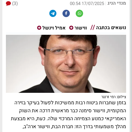
מנדי הניג
(3)
|
17/07/2025 00:54
נושאים בכתבה
ווישור
אמיל וינשל
צילום: רמי זרנגר
בזמן שחברות ביטוח רבות ממשיכות לפעול בעיקר בזירה
המקומית, ווישור סימנה כבר מראשית דרכה את השוק
האמריקאי כמנוע הצמיחה המרכזי שלה. כעת, היא מבצעת
מהלך משמעותי בדרך הזו: חברת הבת, ווישור ארה"ב,