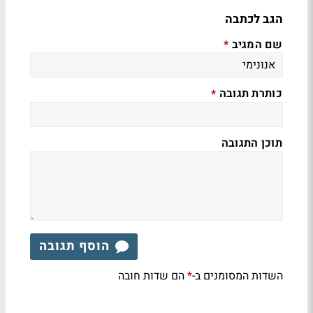
הגב לכתבה
שם המגיב
*
כותרת תגובה
*
תוכן התגובה
הוסף תגובה
השדות המסומנים ב-
הם שדות חובה
*