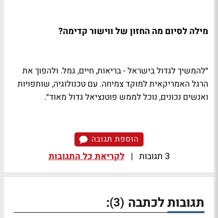
מילה לסיום מה החזון של ווישור קדימה?
״להמשיך לגדול בישראל - בריאות, חיים, גמל. ולהפוך את
הרגל האמריקאית למוקד צמיחה. עם טכנולוגיה, שותפויות
ואנשים נכונים, נוכל לממש פוטנציאל גדול מאוד״.
הוספת תגובה
3 תגובות
|
לקריאת כל התגובות
תגובות לכתבה
:
(3)