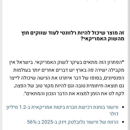
זה מוצר שיכול להיות רלוונטי לעוד שווקים חוץ
מהשוק האמריקאי?
״
הפתרון הזה מתאים בעיקר לשוק האמריקאי. בישראל אין
מקבילה ישירה פה בארץ יש דברים אחרים יותר בעולמות
הפנסיונים, בסופו של דבר איתרנו את הנישה שיכולה לייצר
גם תוצאה חיתומית טובה וגם להיות מקור טוב של הפצה,
לקח לנו את הזמן למצוא את הדבר הנכון והמתאים״.
ווישור בוחנת רכישת חברת ביטוח אמריקאית ב-1.2 מיליון
דולר
הרווח של ווישור גלובלטק זינק ב-2025 ב-56%