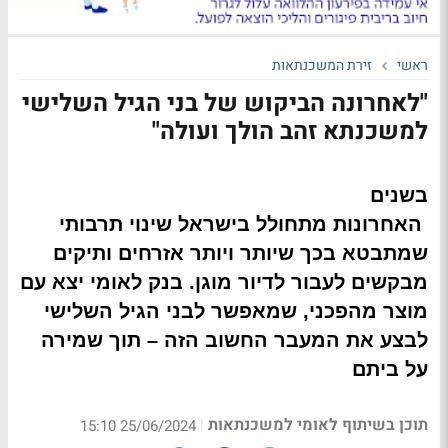
ראשי
זירת המשכנתאות
"לאחרונה הביקוש של בני הגיל השלישי
למשכנתא זהב הולך ועולה"
 האחרונות מתחולל בישראל שינוי תרבותי 
שמתבטא בכך שיותר ויותר אזרחים ותיקים 
מבקשים לעבור לדיור מוגן. בנק לאומי יצא עם 
מוצר מהפכני, שמאפשר לבני הגיל השלישי 
לבצע את המעבר החשוב הזה – תוך שמירה 
על ביתם
תוכן בשיתוף לאומי למשכנתאות
|
25/06/2024 15:10