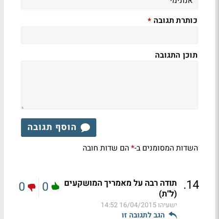
כותרת תגובה
*
תוכן התגובה
הוסף תגובה
השדות המסומנים ב-
הם שדות חובה
*
.
14
תודה רבה על מאמריך המושקעים
0
0
(ל"ת)
ישעיהו
16/04/2015 14:52
הגב לתגובה זו