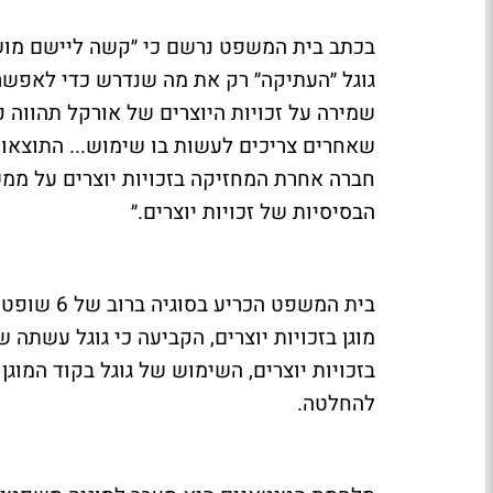
בכתב בית המשפט נרשם כי ״קשה ליישם מושג
גוגל ״העתיקה״ רק את מה שנדרש כדי לאפש
שמירה על זכויות היוצרים של אורקל תהווה 
שאחרים צריכים לעשות בו שימוש... התוצאות 
חברה אחרת המחזיקה בזכויות יוצרים על ממ
הבסיסיות של זכויות יוצרים.״
בית המשפט 
מוגן בזכויות יוצרים, הקביעה כי גוגל עשתה ש
בזכויות יוצרים, השימוש של גוגל בקוד המוג
להחלטה.