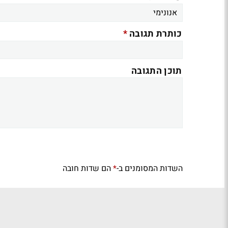
*
כותרת תגובה
תוכן התגובה
השדות המסומנים ב-
הם שדות חובה
*