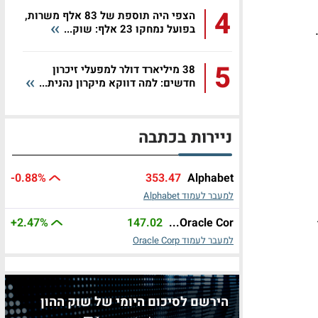
4
הצפי היה תוספת של 83 אלף משרות,
בפועל נמחקו 23 אלף: שוק...
5
38 מיליארד דולר למפעלי זיכרון
חדשים: למה דווקא מיקרון נהנית...
ניירות בכתבה
-0.88%
353.47
Alphabet
למעבר לעמוד Alphabet
+2.47%
147.02
Oracle Cor...
למעבר לעמוד Oracle Corp
הירשם לסיכום היומי של שוק ההון