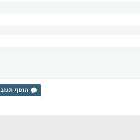
הוסף תגוב