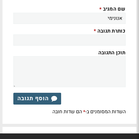
שם המגיב
*
כותרת תגובה
*
תוכן התגובה
הוסף תגובה
השדות המסומנים ב-
הם שדות חובה
*