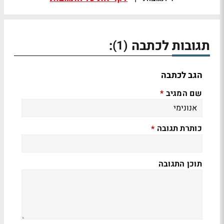
תגובות לכתבה
:
(1)
הגב לכתבה
שם המגיב
*
כותרת תגובה
*
תוכן התגובה