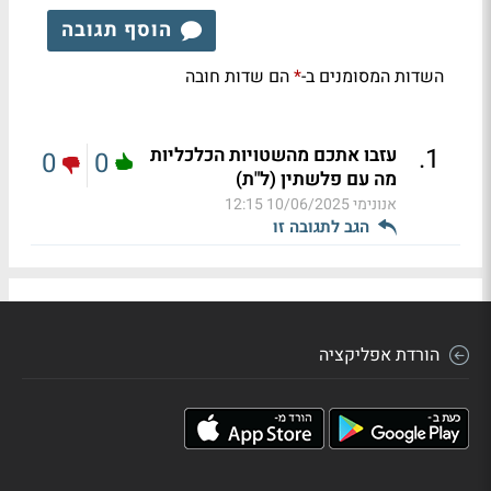
הוסף תגובה
השדות המסומנים ב-
הם שדות חובה
*
.
1
עזבו אתכם מהשטויות הכלכליות
0
0
מה עם פלשתין (ל"ת)
אנונימי
10/06/2025 12:15
הגב לתגובה זו
הורדת אפליקציה