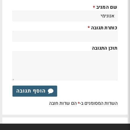
שם המגיב
*
כותרת תגובה
*
תוכן התגובה
הוסף תגובה
השדות המסומנים ב-
הם שדות חובה
*