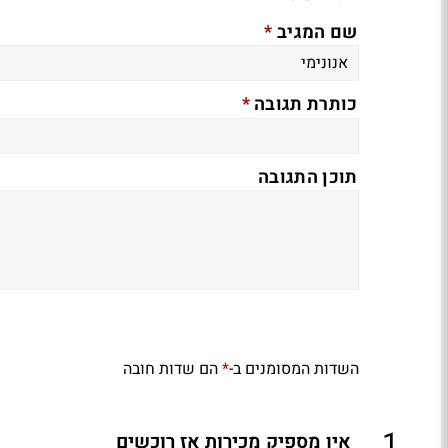
*
שם המגיב
*
כותרת תגובה
תוכן התגובה
השדות המסומנים ב-
הם שדות חובה
*
.
1
אין מספיק מכירות אז רוכשים