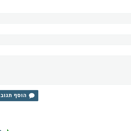
הוסף תגוב