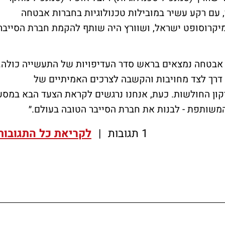
 עם רקע עשיר במובילות טכנולוגיות בחברות אבטחה
יקרוסופט ישראל, ושוורץ היה שותף להקמת חברת הסייבר
ות אבטחה נמצאים בראש סדר העדיפויות של התעשייה כולה.
 דרך לצד מחויבות והקשבה לצרכים האמיתיים של
קון החולשות. כעת, אנחנו נרגשים לקראת הצעד הבא במסע
משותפת - לבנות את חברת הסייבר הטובה בעולם.״
1 תגובות
|
לקריאת כל התגובות