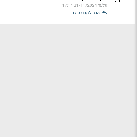
אלעד
21/11/2024 17:14
הגב לתגובה זו