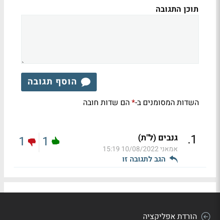
תוכן התגובה
הוסף תגובה
השדות המסומנים ב-
הם שדות חובה
*
.
1
גנבים (ל"ת)
1
1
אמאני
10/08/2022 15:19
הגב לתגובה זו
הורדת אפליקציה