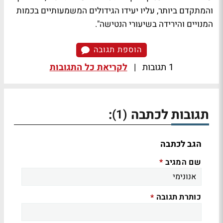
והמתקדם ביותר, עליו יעידו הגידולים המשמעותיים בכמות
המנויים והירידה בשיעורי הנטישה".
הוספת תגובה
1 תגובות
|
לקריאת כל התגובות
תגובות לכתבה
:
(1)
הגב לכתבה
שם המגיב
*
כותרת תגובה
*