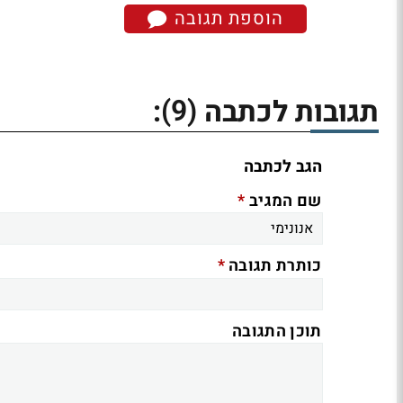
הוספת תגובה
(9)
תגובות לכתבה
:
הגב לכתבה
*
שם המגיב
*
כותרת תגובה
תוכן התגובה