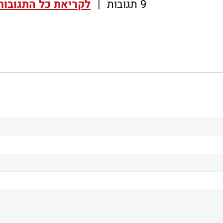
9 תגובות
|
לקריאת כל התגובות