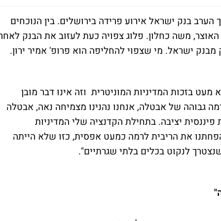
הערב בנק ישראל אירוע פרידה בירושלים. בין הנוכחים
ר האוצר, משה כחלון. פלוג צפויה כעת לעזוב את הבנק לאחר
 מעט בזכות המדיניות המוניטרית וזה אינו דבר מובן
מה גבוהה של אבטלה, אנחנו נהנינו מצמיחה נאה, אבטלה
ת פיננסית יציבה. בתחילת הקדנציה שלי המדיניות
חתנו את הריבית לרמה כמעט אפסית, כזו שלא הייתה
נצטרך לנקוט בכלים בלתי שגרתיים".
"