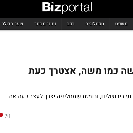
משפט
טכנולוגיה
רכב
נתוני מסחר
שער הדולר
ישה כמו משה, אצטרך כעת
רוע בירושלים, ורומזת שמחליפה יצרך לעצב כעת את
(9)