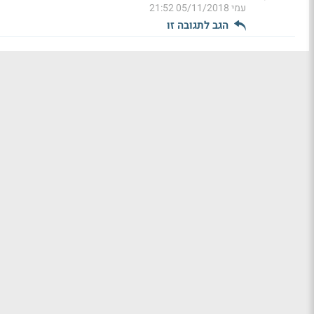
עמי
05/11/2018 21:52
הגב לתגובה זו