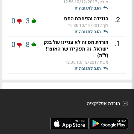
איציק
10/12/2017 12:55
הגב לתגובה זו
.
2
הנגידה והפחתת המס
0
3
לוך
10/12/2017 12:30
הגב לתגובה זו
.
1
הורדת מס זה לא עניינו של בנק
0
8
ישראל. זה תפקידו שר האוצר!
(ל"ת)
משה
10/12/2017 12:05
הגב לתגובה זו
הורדת אפליקציה