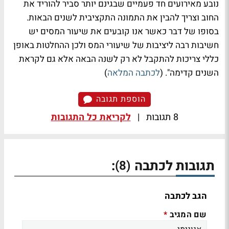
נובע מאירועים חד פעמיים שבגינם יותר סביר להוריד את
החוב וצריך להבין את התמונה התקציבית לשנים הבאות.
בסופו של דבר כאשר אנו קובעים את שיעור המסים יש
חשיבות רבה ליציבות של שיעורי המס ולכן ההחלטות באופן
כללי צריכות להתקבל לא רק לשנה הבאה אלא גם לקראת
השנים קדימה". (
לכתבה המלאה
)
הוספת תגובה
8 תגובות
|
לקריאת כל התגובות
תגובות לכתבה
:
(8)
הגב לכתבה
שם המגיב
*