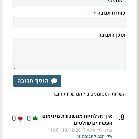
כותרת תגובה
*
תוכן התגובה
הוסף תגובה
השדות המסומנים ב-
הם שדות חובה
*
.
8
איך זה לחיות ממשכורת מינימום
0
0
העשירים שולטים
נגידה לא יודעת
10/12/2017 16:01
הגב לתגובה זו