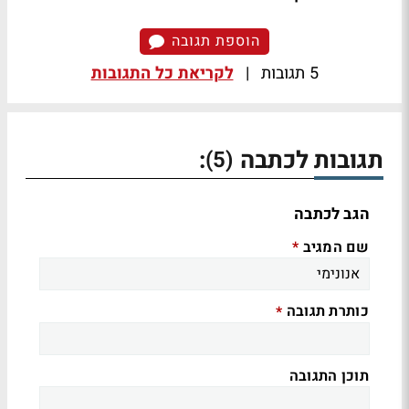
הוספת תגובה
5 תגובות
|
לקריאת כל התגובות
תגובות לכתבה
:
(5)
הגב לכתבה
שם המגיב
*
כותרת תגובה
*
תוכן התגובה