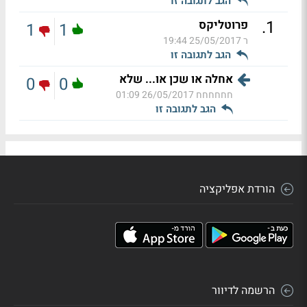
הגב לתגובה זו
.
1
פרוטליקס
1
1
ר
25/05/2017 19:44
הגב לתגובה זו
אחלה או שכן או... שלא
0
0
חחחחחח
26/05/2017 01:09
הגב לתגובה זו
הורדת אפליקציה
הרשמה לדיוור