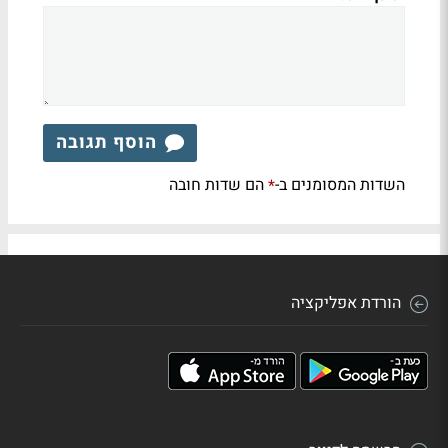
הוסף תגובה
השדות המסומנים ב-
הם שדות חובה
*
הורדת אפליקציה