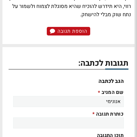
רווי, היא תידרש להוכיח שהיא מסוגלת לצמוח ולשמור על
נתח שוק מבלי להישחק.
הוספת תגובה
תגובות לכתבה:
הגב לכתבה
שם המגיב
*
כותרת תגובה
*
תוכן התגובה