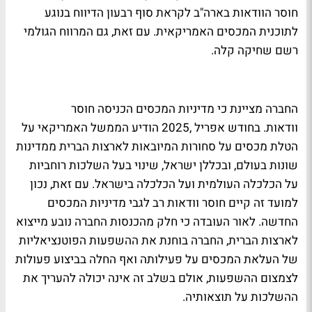
חוסר הוודאות בארה"ב לקראת סוף רבעון הדיווח בנוגע
לתוכנית המכסים האמריקאית. עם זאת, גם המרווח הגולמי
רשם שחיקה קלה.
החברה מציינת כי מדיניות המכסים הכניסה חוסר
וודאות. בחודש אפריל ,2025 הודיע הממשל האמריקאי על
הטלת מכסים על סחורות המיובאות לארצות הברית ממדינות
שונות בעולם, ובכללן ישראל, שינוי בעל השלכות רוחביות
על הכלכלה העולמית ועל הכלכלה בישראל. עם זאת, נכון
למועד זה קיים חוסר וודאות רב לגבי מדיניות המכסים
החדשה. לאור העובדה כי חלק מהכנסות החברה נובע מייצוא
לארצות הברית, החברה בוחנת את ההשפעות הפוטנציאליות
של העלאת המכסים על פעילותה ואף החלה בביצוע פעולות
לצמצום ההשפעות, אולם בשלב זה אינה יכולה להעריך את
ההשלכות על תוצאותיה.