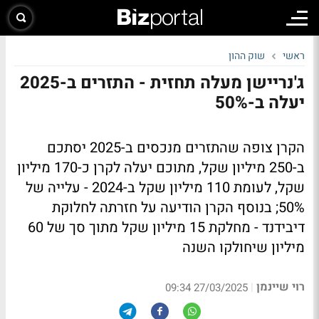
ראשי
שוק ההון
ג'נריישן מעלה תחזית - התזרים ב-2025
יעלה ב-50%
הקרן צופה שהתזרים מנכסים ב-2025 יסתכם
ב-250 מיליון שקל, מתוכם יעלה לקרן כ-170 מיליון
שקל, לעומת 110 מיליון שקל ב-2024 - עלייה של
50%; בנוסף הקרן הודיעה על חזרתה לחלוקת
דיבידנד - מחלקת 15 מיליון שקל מתוך סך של 60
מיליון שיחולקו השנה
רוי שיינמן
|
27/03/2025 09:34