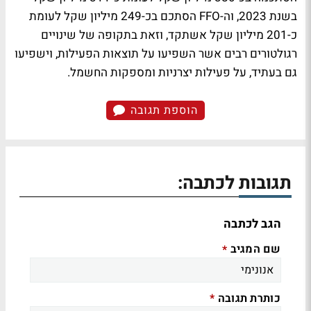
בשנת 2023, וה-FFO הסתכם בכ-249 מיליון שקל לעומת
כ-201 מיליון שקל אשתקד, וזאת בתקופה של שינויים
רגולטורים רבים אשר השפיעו על תוצאות הפעילות, וישפיעו
גם בעתיד, על פעילות יצרניות ומספקות החשמל.
הוספת תגובה
תגובות לכתבה:
הגב לכתבה
שם המגיב
*
כותרת תגובה
*