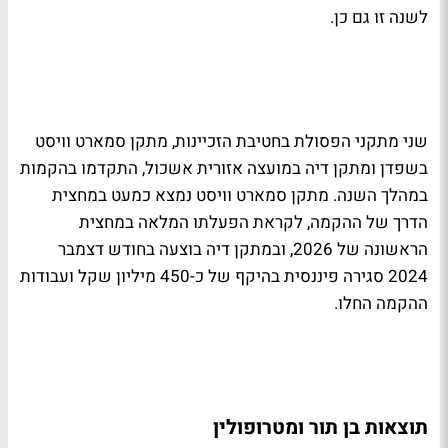
לשנה זו גם כן.
שני מתקני הפסולת בחטיבת הזכיינות, מתקן סמארט וויסט
בשפדן ומתקן דיה במועצה אזורית אשכול, התקדמו בהקמות
במהלך השנה. מתקן סמארט וויסט נמצא כמעט במחצית
הדרך של ההקמה, לקראת הפעלתו המלאה במחצית
הראשונה של 2026, ובמתקן דיה בוצעה בחודש דצמבר
2024 סגירה פיננסית בהיקף של כ-450 מיליון שקל ועבודות
ההקמה החלו.
תוצאות בן תור ומטרופולין