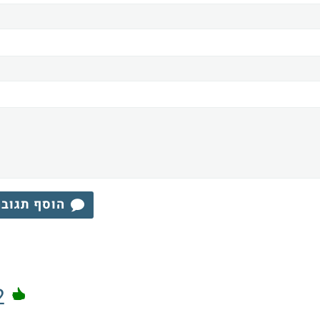
הוסף תגוב
2