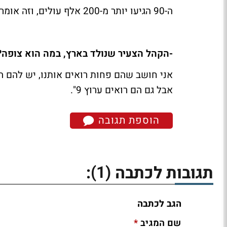
ה-90 הגיעו יותר מ-200 אלף עולים, וזה אומר שבכל שנה יש יותר צופים.
-
הקהל הצעיר שנולד בארץ, במה הוא צופה?
אני חושב שהם פחות רואים אותנו, יש להם ה
אבל גם הם רואים ערוץ 9".
הוספת תגובה
(1)
תגובות לכתבה
:
הגב לכתבה
*
שם המגיב