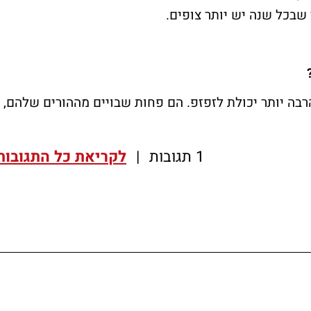
רבה יותר יכולת לזפזפ. הם פחות שבויים מההורים שלהם,
1 תגובות
|
לקריאת כל התגובות