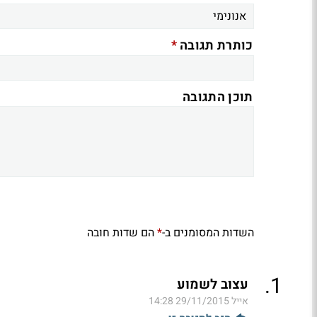
*
כותרת תגובה
תוכן התגובה
השדות המסומנים ב-
הם שדות חובה
*
.
1
עצוב לשמוע
אייל
29/11/2015 14:28