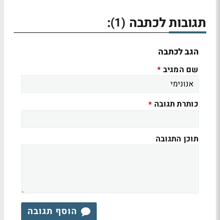
תגובות לכתבה
:
(1)
הגב לכתבה
שם המגיב
*
כותרת תגובה
*
תוכן התגובה
הוסף תגובה