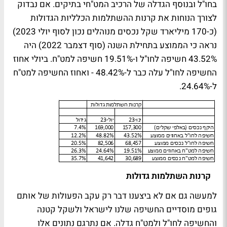
בחו"ל ובנוסף הגדלה של הרכיב המט"חי בתיקים. אם נבדוק
לצורך הנוחות את קרנות ההשתלמות הכלליות הגדולות
(כ-170 מיליארד שקל נכסים מנוהלים נכון לסוף יולי 2023)
נראה כי הממוצע בתחילת השנה (סוף דצמבר 2022) היה
43.52% חשיפה לחו"ל ו-19.51% חשיפה למט"ח. ביולי אחוז
החשיפה לחו"ל עלה כבר ל-48.42% - ואחוז החשיפה למט"ח
ל-24.64%.
קרנות השתלמות גדולות
למעשה גם אם לא ביצענו דבר רק עקב הפעולות של אותם
גופים מוסדיים החשיפה שלנו לישראל ולשקל קטנה
והחשיפה לחו"ל ולמט"ח גדלה. אם נתרגם נתונים אלו