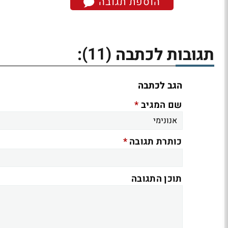
הוספת תגובה
(11)
תגובות לכתבה
:
הגב לכתבה
*
שם המגיב
*
כותרת תגובה
תוכן התגובה