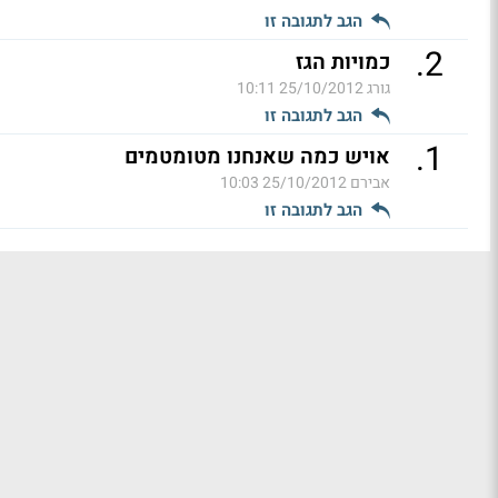
הגב לתגובה זו
.
2
כמויות הגז
גורג
25/10/2012 10:11
הגב לתגובה זו
.
1
אויש כמה שאנחנו מטומטמים
אבירם
25/10/2012 10:03
הגב לתגובה זו