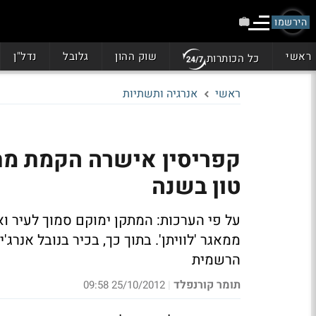
הירשמו
ראשי
שוק ההון
גלובל
נדל"ן
כל הכותרות
ראשי
אנרגיה ותשתיות
טון בשנה
על פי הערכות: המתקן ימוקם סמוך לעיר ואס
הרשמית
תומר קורנפלד
25/10/2012 09:58
|