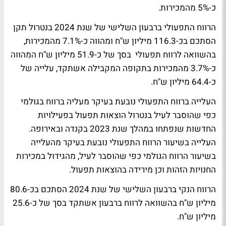
כ-5% מהמכירות.
הרווח התפעולי ברבעון השלישי של שנת 2024 בנטרול תקן
הסתכם בכ-116.3 מיליון ש"ח ומהווה כ-7.1% מהמכירות,
בהשוואה לרווח תפעולי בסך של כ-51.9 מיליון ש"ח המהווה
כ-3.7% מהמכירות בתקופה המקבילה אשתקד, עלייה של
כ-64.4 מיליון ש"ח.
העלייה ברווח התפעולי נובעת בעיקר מעליה ברווח בגולמי
כפי שהוסבר לעיל בנטרול הוצאות תפעול בפעילויות
החדשות שנפתחו במהלך שנת 2023 בקנדה ובאירופה.
העלייה בשיעור הרווח התפעולי נובעת בעיקר מהעלייה
בשיעור הרווח הגולמי כפי שהוסבר לעיל, מהגידול במכירות
החנויות הזהות וכן מירידה בהוצאות תפעול.
הרווח הנקי ברבעון השלישי של שנת 2024 הסתכם בכ-80.6
מיליון ש"ח בהשוואה לרווח ברבעון אשתקד בסך של כ-25.6
מיליון ש"ח.