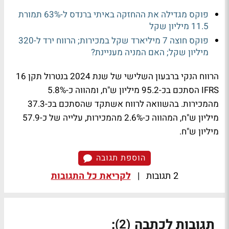
פוקס מגדילה את ההחזקה באיתי ברנדס ל-63% תמורת
11.5 מיליון שקל
פוקס חוצה 7 מיליארד שקל במכירות; הרווח ירד ל-320
מיליון שקל; האם המניה מעניינת?
הרווח הנקי ברבעון השלישי של שנת 2024 בנטרול תקן 16
IFRS
הסתכם בכ-95.2 מיליון ש"ח, ומהווה כ-5.8%
מהמכירות. בהשוואה לרווח אשתקד שהסתכם בכ-37.3
מיליון ש"ח, המהווה כ-2.6% מהמכירות, עלייה של כ-57.9
מיליון ש"ח.
הוספת תגובה
2 תגובות
|
לקריאת כל התגובות
תגובות לכתבה
:
(2)