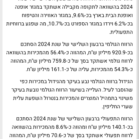
2024 בהשוואה לתקופה מקבילה אשתקד במגזר אופנה
ואופנת הבית בארץ בכ-9.6%, במגזר האווירה והטיפוח
בכ-6.2% וירדו במגזר הספורט בכ-10.7%, מה שפגע ברווחיות
התפעולית.
הרווח הגולמי ברבעון השלישי של שנת 2024 הסתכם
בכ-920.9 מיליון ש"ח, המהווה כ-56.4% מהמכירות בהשוואה
לרווח גולמי אשתקד בסך של כ-759.8 מיליון ש"ח, המהווה
כ-54.3% מהמכירות, עליה של כ-161.1 מיליון ש"ח.
הגידול ברווח הגולמי נבע בעיקר מהגידול במכירות כפי
שהוסבר לעיל. העלייה בשיעור הרווח הגולמי נובעת בעיקר
משינוי בתמהיל המוצרים והמכירות בנטרול השפעת עלית
שערי החליפין.
הרווח התפעולי ברבעון השלישי של שנת 2024 הסתכם
בכ-140.1 מיליון ש"ח ומהווה כ-8.6% מהמכירות בהשוואה
לרווח תפעולי אשתקד בסך של כ-70.6 מיליון ש"ח, המהווה