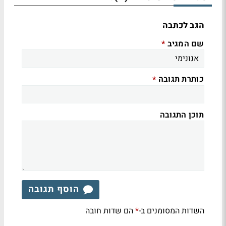
הגב לכתבה
שם המגיב
*
כותרת תגובה
*
תוכן התגובה
הוסף תגובה
השדות המסומנים ב-
הם שדות חובה
*