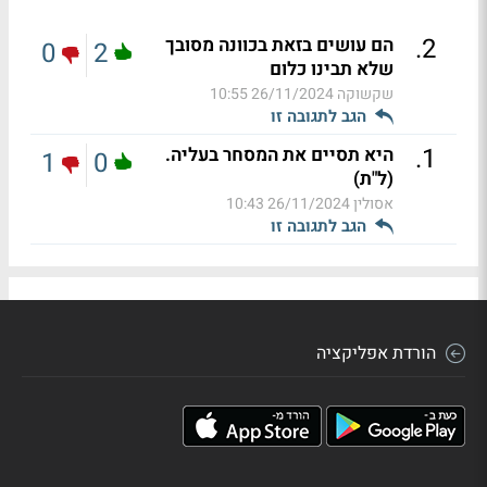
.
2
הם עושים בזאת בכוונה מסובך
0
2
שלא תבינו כלום
שקשוקה
26/11/2024 10:55
הגב לתגובה זו
.
1
היא תסיים את המסחר בעליה.
1
0
(ל"ת)
אסולין
26/11/2024 10:43
הגב לתגובה זו
הורדת אפליקציה