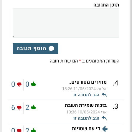
תוכן התגובה
הוסף תגובה
השדות המסומנים ב-
הם שדות חובה
*
.
4
מחירים מטורפים..
0
0
אל על
11/05/2024 13:26
הגב לתגובה זו
.
3
בזכות שמירת השבת
6
2
ארי
10/05/2024 10:36
הגב לתגובה זו
די עם שטויות
0
2