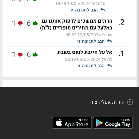
סבטלנה
10/05/2024 18:48
הגב לתגובה זו
.
2
הדתים ממשכים לדפוק אותנו גם
1
6
באלעל עם מחירים מופרזים (ל"ת)
שועלי
10/05/2024 08:57
הגב לתגובה זו
.
1
אל על חייבת לטוס בשבת
1
6
בת אל
09/05/2024 23:19
הגב לתגובה זו
הורדת אפליקציה