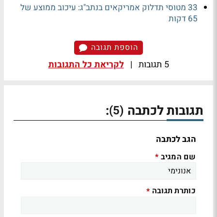
33 מטוסי תדלוק אמריקאים בנתב"ג: עיכוב ממוצע של
65 דקות
הוספת תגובה
5 תגובות
|
לקריאת כל התגובות
תגובות לכתבה
:
(5)
הגב לכתבה
שם המגיב
*
כותרת תגובה
*