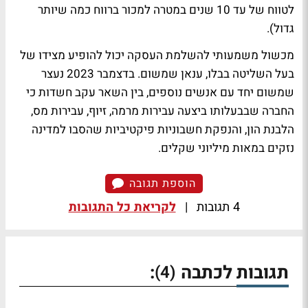
לטווח של עד 10 שנים במטרה למכור ברווח כמה שיותר
גדול).
מכשול משמעותי להשלמת העסקה יכול להופיע מצידו של
בעל השליטה בבלו, ענאן שמשום. בדצמבר 2023 נעצר
שמשום יחד עם אנשים נוספים, בין השאר עקב חשדות כי
החברה שבבעלותו ביצעה עבירות מרמה, זיוף, עבירות מס,
הלבנת הון, והנפקת חשבוניות פיקטיביות שהסבו למדינה
נזקים במאות מיליוני שקלים.
הוספת תגובה
4 תגובות
|
לקריאת כל התגובות
תגובות לכתבה
:
(4)