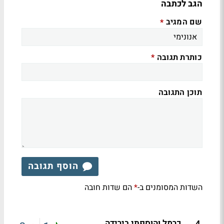
הגב לכתבה
שם המגיב
*
כותרת תגובה
*
תוכן התגובה
הוסף תגובה
השדות המסומנים ב-
הם שדות חובה
*
כרמל והוספתי בירידה