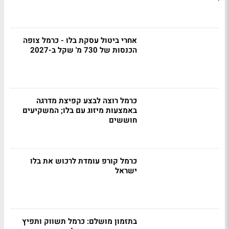
אחרי ביטול עסקת בלו - כרמל צופה
הכנסות של 730 מ' שקל ב-2027
כרמל רוצה לבצע קפיצת מדרגה
באמצעות מיזוג עם בלו; המשקיעים
חוששים
כרמל קורפ עומדת לרכוש את בלו
ישראל
בתזמון מושלם: כרמל תשווק ותפיץ