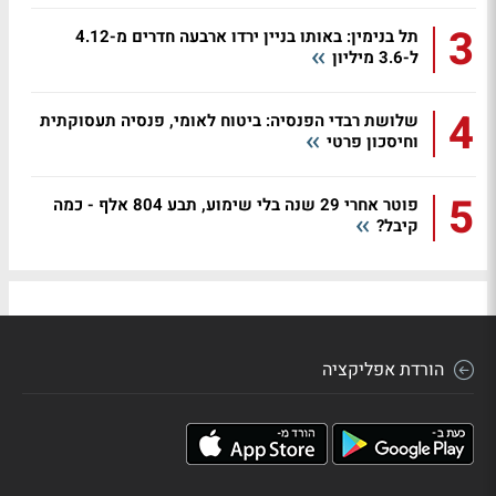
3
תל בנימין: באותו בניין ירדו ארבעה חדרים מ-4.12
ל-3.6 מיליון
4
שלושת רבדי הפנסיה: ביטוח לאומי, פנסיה תעסוקתית
וחיסכון פרטי
5
פוטר אחרי 29 שנה בלי שימוע, תבע 804 אלף - כמה
קיבל?
הורדת אפליקציה