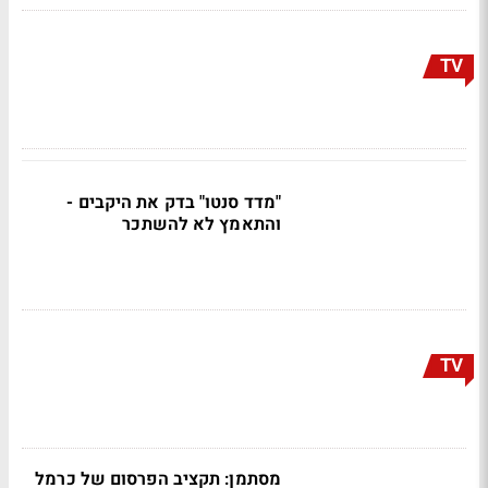
TV
"מדד סנטו" בדק את היקבים -
והתאמץ לא להשתכר
TV
מסתמן: תקציב הפרסום של כרמל