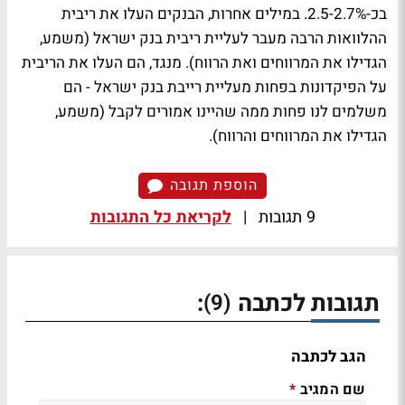
בכ-2.5-2.7%. במילים אחרות, הבנקים העלו את ריבית
ההלוואות הרבה מעבר לעליית ריבית בנק ישראל (משמע,
הגדילו את המרווחים ואת הרווח). מנגד, הם העלו את הריבית
על הפיקדונות בפחות מעליית רייבת בנק ישראל - הם
משלמים לנו פחות ממה שהיינו אמורים לקבל (משמע,
הגדילו את המרווחים והרווח).
הוספת תגובה
9 תגובות
|
לקריאת כל התגובות
תגובות לכתבה
:
(9)
הגב לכתבה
שם המגיב
*