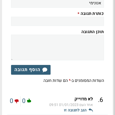
כותרת תגובה
*
תוכן התגובה
הוסף תגובה
השדות המסומנים ב-
הם שדות חובה
*
.
6
לא מדוייק
0
0
אחד העם
01/01/2023 09:51
הגב לתגובה זו