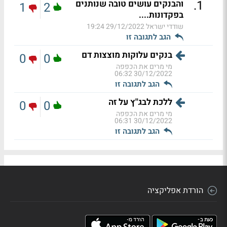
.
1
והבנקים עושים טובה שנותנים
1
2
בפקדונות....
שודדי ישראל
29/12/2022 19:24
הגב לתגובה זו
בנקים עלוקות מוצצות דם
0
0
מי מרים את הכפפה
30/12/2022 06:32
הגב לתגובה זו
ללכת לבג''ץ על זה
0
0
מי מרים את הכפפה
30/12/2022 06:31
הגב לתגובה זו
הורדת אפליקציה