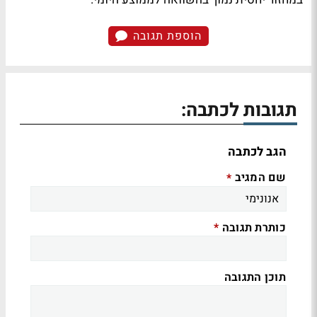
הוספת תגובה
תגובות לכתבה:
הגב לכתבה
שם המגיב
*
כותרת תגובה
*
תוכן התגובה