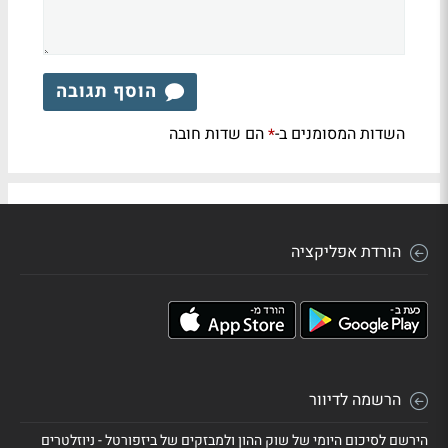
הוסף תגובה
השדות המסומנים ב-
הם שדות חובה
*
הורדת אפליקציה
הרשמה לדיוור
הירשם לסיכום היומי של שוק ההון ולמבזקים של ביזפורטל - ניוזלטרים