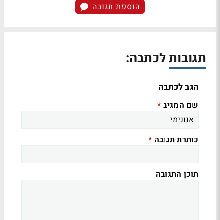
הוספת תגובה
תגובות לכתבה:
הגב לכתבה
שם המגיב
*
כותרת תגובה
*
תוכן התגובה