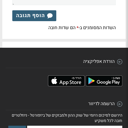
הוסף תגובה
השדות המסומנים ב-
הם שדות חובה
*
הורדת אפליקציה
הרשמה לדיוור
הירשם לסיכום היומי של שוק ההון ולמבזקים של ביזפורטל - ניוזלטרים
חובה לכל משקיע