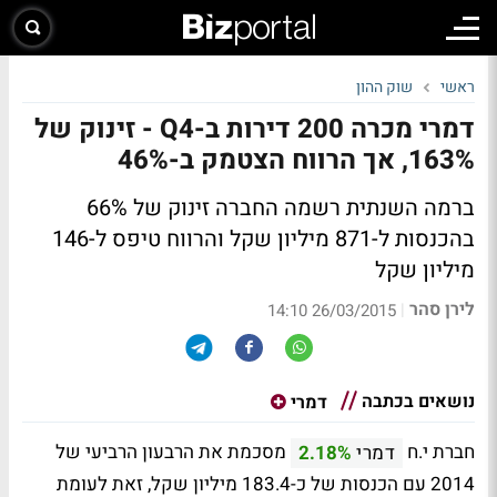
ראשי
שוק ההון
דמרי מכרה 200 דירות ב-Q4 - זינוק של
163%, אך הרווח הצטמק ב-46%
ברמה השנתית רשמה החברה זינוק של 66%
בהכנסות ל-871 מיליון שקל והרווח טיפס ל-146
מיליון שקל
לירן סהר
|
26/03/2015 14:10
נושאים בכתבה
דמרי
חברת י.ח
מסכמת את הרבעון הרביעי של
דמרי
2.18%
2014 עם הכנסות של כ-183.4 מיליון שקל, זאת לעומת