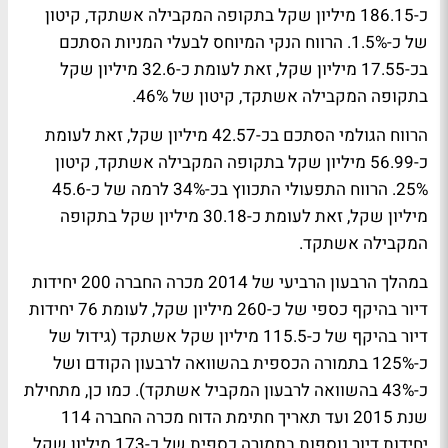
כ-186.15 מיליון שקל בתקופה המקבילה אשתקד, קיטון
של כ-1.5%. הרווח הנקי המיוחס לבעלי המניות הסתכם
בכ-17.55 מיליון שקל, זאת לעומת כ-32.6 מיליון שקל
בתקופה המקבילה אשתקד, קיטון של 46%.
הרווח הגולמי הסתכם בכ-42.57 מיליון שקל, זאת לעומת
כ-56.99 מיליון שקל בתקופה המקבילה אשתקד, קיטון
25%. הרווח התפעולי התכווץ בכ-34% לרמה של כ-45.6
מיליון שקל, זאת לעומת כ-30.18 מיליון שקל בתקופה
המקבילה אשתקד.
במהלך הרבעון הרביעי של 2014 מכרה החברה 200 יחידות
דיור בהיקף כספי של כ-260 מיליון שקל, לעומת 76 יחידות
דיור בהיקף של כ-115.5 מיליון שקל אשתקד (גידול של
כ-125% בתמורה הכספית בהשוואה לרבעון הקודם ושל
כ-43% בהשוואה לרבעון המקביל אשתקד). כמו כן, מתחילת
שנת 2015 ועד תאריך חתימת הדוח מכרה החברה 114
יחידות דיור נוספות בתמורה כספית של כ-173 מיליון שקל.