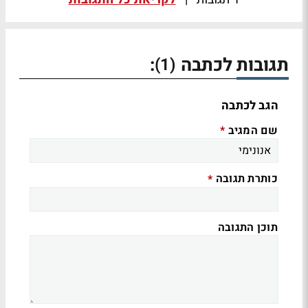
תגובות לכתבה
:
(1)
הגב לכתבה
שם המגיב
*
כותרת תגובה
*
תוכן התגובה