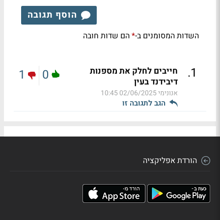
הוסף תגובה
השדות המסומנים ב-
הם שדות חובה
*
.
1
חייבים לחלק את מספנות
1
0
דיבידנד בעין
אנונימי
02/06/2025 10:45
הגב לתגובה זו
הורדת אפליקציה