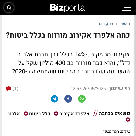
ראשי
שוק ההון
כמה אלפרד אקירוב מורווח בכלל ביטוח?
אקירוב מחזיק בכ-14% בכלל דרך חברת אלרוב
נדל"ן, והוא כבר מורווח בכ-400 מיליון שקל על
ההשקעה שלו בחברת הביטוח שהתחילה ב-2020
רוי שיינמן
(1)
|
26/05/2025 12:57
נושאים בכתבה
אלרוב
אלפרד אקירוב
כלל ביטוח
צילום: תמר מצפי