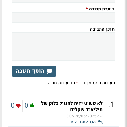
כותרת תגובה
*
תוכן התגובה
הוסף תגובה
השדות המסומנים ב-
הם שדות חובה
*
.
1
לא פשוט יהיה להנזיל בלוק של
0
0
מיליארד שקלים
26/05/2025 13:05
dw
הגב לתגובה זו