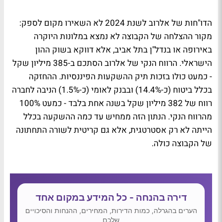
הדו"חות של אלרוב לשנת 2024 לא השאירו מקום לספק:
מקור ההצלחה של הקבוצה לא נמצא במלונות היוקרה
באירופה או בנדל"ן בתל אביב, אלא דווקא בשוק ההון
הישראלי. הרווח הנקי של אלרוב הסתכם ב-385 מיליון שקל
- כמעט כולו בזכות תיק ההשקעות הפיננסיות. ההחזקה
בכלל ביטוח (כ-14.4%) ובבנק לאומי (כ-1.5%) הניבה לחברה
רווח של 382 מיליון שקל בשנה אחת בלבד - כמעט 100%
מהרווח הנקי. הנתון הזה ממחיש עד כמה ההשקעה בכלל
הייתה לא רק אסטרטגית, אלא גם קריטית לשורה התחתונה
של הקבוצה כולה.