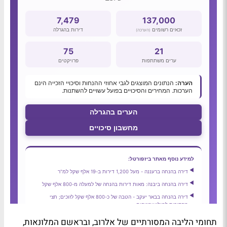
תחומי הליבה המסורתיים של אלרוב, ובראשם המלונאות,