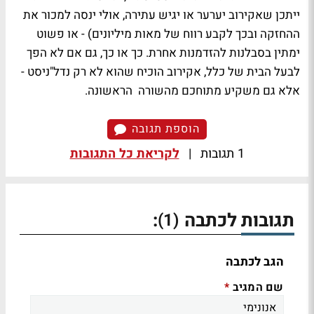
ייתכן שאקירוב יערער או יגיש עתירה, אולי ינסה למכור את
ההחזקה ובכך לקבע רווח של מאות מיליונים) - או פשוט
ימתין בסבלנות להזדמנות אחרת. כך או כך, גם אם לא הפך
לבעל הבית של כלל, אקירוב הוכיח שהוא לא רק נדל"ניסט -
אלא גם משקיע מתוחכם מהשורה הראשונה.
הוספת תגובה
1 תגובות
|
לקריאת כל התגובות
תגובות לכתבה
:
(1)
הגב לכתבה
שם המגיב
*