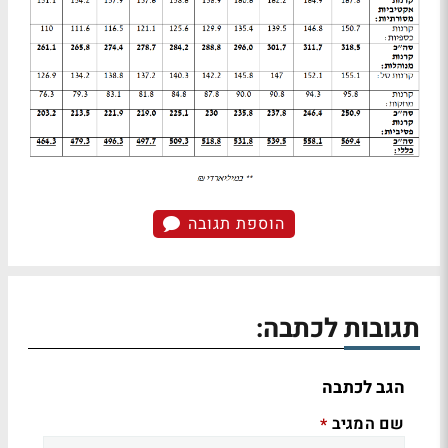
הוספת תגובה
תגובות לכתבה:
הגב לכתבה
שם המגיב
*