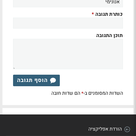
כותרת תגובה
*
תוכן התגובה
הוסף תגובה
השדות המסומנים ב-
הם שדות חובה
*
הורדת אפליקציה