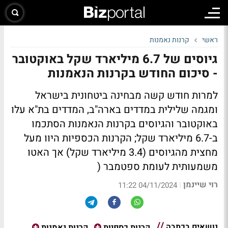
ראשי
קרנות נאמנות
גיוסים של 6.7 מיליארד שקל באוקטובר
- סיכום החודש בקרנות הנאמנות
למרות חודש קשה מבחינה ביטחונית בישראל
ומגמה שלילית במדדים בארה"ב, המדדים בת"א עלו
באוקטובר והגיוסים בקרנות הנאמנות הסתכמו
ב-6.7 מיליארד שקל; הקרנות הכספיות היוו מעל
מחצית מהגיוסים (3.4 מיליארד שקל) אך האטו
משמעותית לעומת ספטמבר (
רוי שיינמן
|
04/11/2024 11:22
נושאים בכתבה
קרנות כספיות
קרנות נאמנות