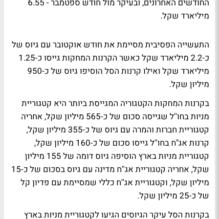
החודשים האחרונים, ובעיקר מול חודש ספטמבר - 6.55
מיליארד שקל.
התעשייה הפסיבית מסיימת את חודש אוקטובר עם גיוס של
כ-2.2 מיליארד שקל כאשר הקרנות המחקות גייסו כ-1.25
מיליארד שקל ואילו קרנות הסל הוסיפו גיוס של כ-950
מיליון שקל.
בקרנות המחקות הקטגוריה המגייסת ביותר היא קטגוריית
מניות בחו''ל שגייסה סכום של כ-565 מיליון שקל, אחריה
קטגוריית חברות והמרה עם גיוס של כ-355 מיליון שקל,
קרנות אג"ח בחו''ל גייסו סכום של כ-160 מיליון שקל,
קטגוריית מניות בארץ הוסיפה גיוס דומה של 155 מיליון
שקל, אחריה קטגוריית אג''ח מדינה עם גיוס בסכום של כ-15
מיליון שקל, וקטגוריית אג''ח כללי שמסיימת עם פדיון קל
של כ-25 מיליון שקל.
בקרנות הסל עיקר הגיוסים הגיעו לקטגוריית מניות בארץ