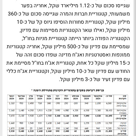
שגייסו סכום של כ-1.12 מיליארד שקל, אחריה בפער
משמעותי, קטגוריית חברות והמרה שגייסה סכום של כ-360
מיליון שקל, קטגוריית סחורות הוסיפו גיוס קל של כ-10
מיליון שקל, ואילו שאר הקטגוריות מסיימות עם פדיון,
הקטגוריה הפודה ביותר הייתה קטגוריית מניות בחו''ל,
שמסיימת עם פדיון של כ-500 מיליון שקל, אחריה קטגוריות
ממונפות ואסטרטגיות ואג''ח מדינה שפדו סכום זהה של
כ-15 מיליון שקל כל אחת, קטגוריית אג"ח בחו''ל מסיימת את
החודש עם פדיון של כ-10 מיליון שקל, וקטגוריית אג''ח כללי
עם פדיון זעיר של כ-3 מיליון שקל.