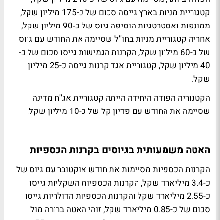
קטגוריית מניות בארץ גייסה סכום של כ-175 מיליון שקל,
ממונפות ואסטרטגיות הוסיפה גיוס של כ-90 מיליון שקל,
אחריה קטגוריית מניות בחו''ל שסיימה את החודש עם גיוס
של כ-60 מיליון שקל, הקרנות הגמישות גייסו סכום של כ-
40 מיליון שקל, קטגוריית אגד קרנות גייסה כ-25 מיליון
שקל.
הקטגוריה הפודה היחידה הייתה קטגוריית אג''ח מדינה
שסיימה את החודש עם פדיון קל של כ-10 מיליון שקל.
האטה משמעותית בגיוסים בקרנות הכספיות
הקרנות הכספיות מסיימות את חודש אוקטובר עם גיוס של
כ-3.4 מיליארד שקל, הקרנות הכספיות השקליות גייסו
כ-2.55 מיליארד שקל והקרנות הכספיות הדולריות גייסו
סכום של כ-0.85 מיליארד שקל, זוהי האטה ברורה מול