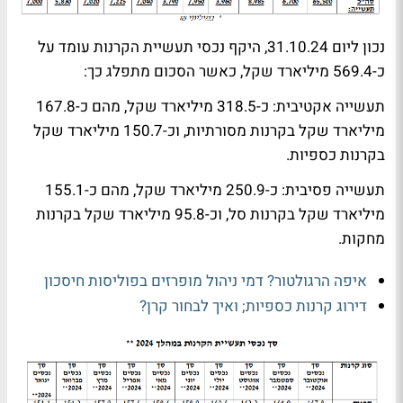
נכון ליום 31.10.24, היקף נכסי תעשיית הקרנות עומד על
כ-569.4 מיליארד שקל, כאשר הסכום מתפלג כך:
תעשייה אקטיבית: כ-318.5 מיליארד שקל, מהם כ-167.8
מיליארד שקל בקרנות מסורתיות, וכ-150.7 מיליארד שקל
בקרנות כספיות.
תעשייה פסיבית: כ-250.9 מיליארד שקל, מהם כ-155.1
מיליארד שקל בקרנות סל, וכ-95.8 מיליארד שקל בקרנות
מחקות.
איפה הרגולטור? דמי ניהול מופרזים בפוליסות חיסכון
דירוג קרנות כספיות; ואיך לבחור קרן?