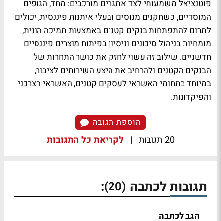
פוטנציאל משמעותי לצד אתגרים מורכבים: מחד, הגופים
המוסדיים, כשחקנים מנוסים ובעלי איתנות פיננסית, יכולים
לתרום להתפתחות בנקים קטנים באמצעות תמיכה הונית,
מומחיות בניהול סיכונים וניסיון בפיתוח מוצרים פיננסיים
חדשניים. שילוב זה עשוי לחזק את כושר התחרות של
הבנקים הקטנים ולהרחיב את היצע השירותים לציבור,
במיוחד בתחומי האשראי לעסקים קטנים, האשראי הצרכני
והפיקדונות.
הוספת תגובה
20 תגובות
|
לקריאת כל התגובות
תגובות לכתבה
:
(20)
הגב לכתבה