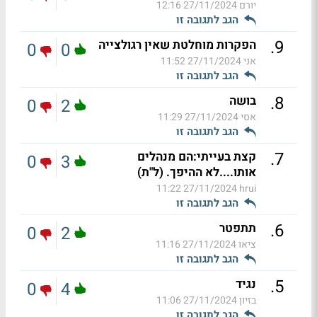
יורם
27/11/2024 12:16
הגב לתגובה זו
.
9
הפקרות מוחלטת שאין רגולצייה
0
0
אני
27/11/2024 11:52
הגב לתגובה זו
.
8
בושה
0
2
אסי
27/11/2024 11:29
הגב לתגובה זו
.
7
קצת בעייתי:הם מנהלים
0
3
אותו....לא ההיפך. (ל"ת)
27/11/2024 11:22
hrui
הגב לתגובה זו
.
6
תתפטר
0
2
ציאו
27/11/2024 11:16
הגב לתגובה זו
.
5
נגיד
0
4
בזיון
27/11/2024 11:06
הגב לתגובה זו