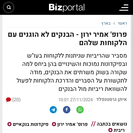
ראשי
בארץ
פרופ' אמיר ירון - הבנקים לא הוגנים עם
הלקוחות שלהם
מסביר שהריביות שניתנות ללקוחות בעו"ש
ובפיקדונות נמוכות והשינויים בהן ביחס למה
שקורה בשוק משרתים את הבנקים, מודה
לתקשורת על הסברים והדרכת הלקוחות לפעול
להשוואת ריביות מול הבנקים
איתן גרסטנפלד
(20)
|
27/11/2024 10:01
נושאים בכתבה
פרופ' אמיר ירון
פיקדונות בנקאיים
ריבית