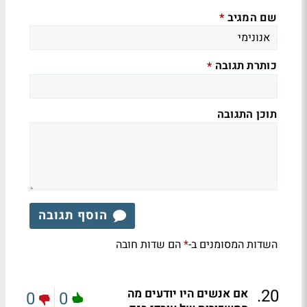
שם המגיב
*
כותרת תגובה
*
תוכן התגובה
הוסף תגובה
השדות המסומנים ב-
הם שדות חובה
*
.
20
אם אנשים היו יודעים מה
0
0