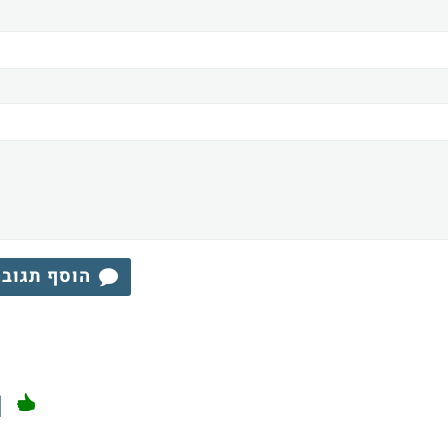
הוסף תגוב
1