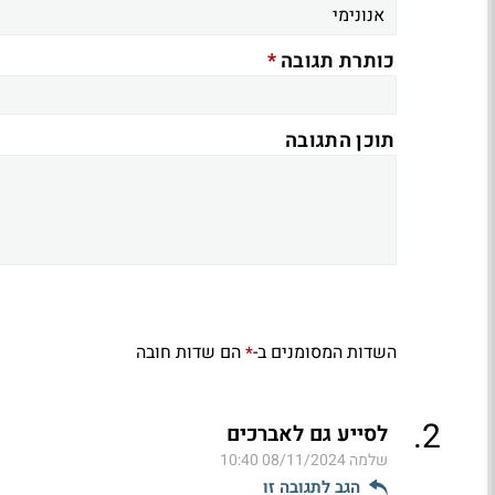
*
כותרת תגובה
תוכן התגובה
השדות המסומנים ב-
הם שדות חובה
*
.
2
לסייע גם לאברכים
שלמה
08/11/2024 10:40
הגב לתגובה זו