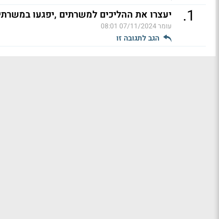
.
1
יעצרו את ההליכים למשרתים ,יפגעו במשרתי
עומר
07/11/2024 08:01
הגב לתגובה זו