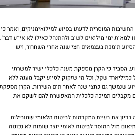
החשיבות המוסרית לדעתו בסיוע למילואימניקים, ואמר כי
למאות ימי מילואים לשוב ולהתנהל כאילו לא אירע דבר".
ן הסיוע תומכת בעצמאים חצי שנה אחרי השחרור, ויש
וע, הסביר כי הקרן מספקת מענה כלכלי ישיר למשרתי
 כמיליארד שקל, וכל מי שזקוק לסיוע יקבל מענה ללא
 סיוע שנמשך גם כחצי שנה לאחר תום השירות. הקרן מספקת
שהם מקבלים תמיכה כלכלית המאפשרת להם לשקם את
ה בדיון את בעיית המקדמות לביטוח הלאומי שמובילות
תיאום מול המוסד לביטוח לאומי יוצר שומות לא נכונות