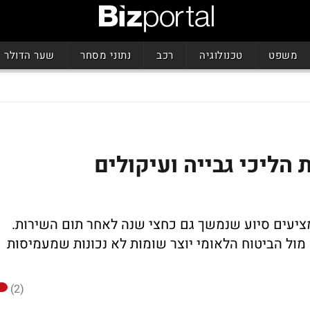
משפט
טכנולוגיה
רכב
נתוני מסחר
שער הדולר
הליכי גבייה ועיקולים
מציעים סיוע שנמשך גם כחצי שנה לאחר תום השירות.
מול הביטוח הלאומי יוצר שומות לא נכונות שמעמיסות
(2)