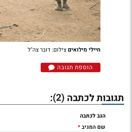
חיילי מילואים
צילום: דובר צה"ל
הוספת תגובה
(2)
תגובות לכתבה
:
הגב לכתבה
*
שם המגיב