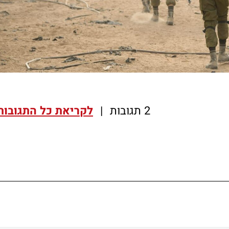
2 תגובות
|
לקריאת כל התגובות